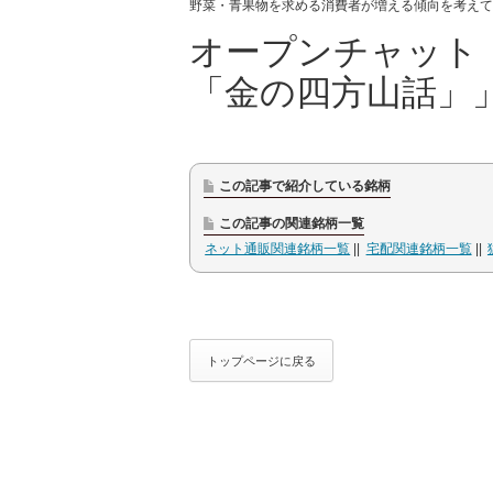
野菜・青果物を求める消費者が増える傾向を考えて
オープンチャット
「金の四方山話」
この記事で紹介している銘柄
この記事の関連銘柄一覧
ネット通販関連銘柄一覧
宅配関連銘柄一覧
トップページに戻る