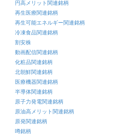
円高メリット関連銘柄
再生医療関連銘柄
再生可能エネルギー関連銘柄
冷凍食品関連銘柄
割安株
動画配信関連銘柄
化粧品関連銘柄
北朝鮮関連銘柄
医療機器関連銘柄
半導体関連銘柄
原子力発電関連銘柄
原油高メリット関連銘柄
原発関連銘柄
噂銘柄