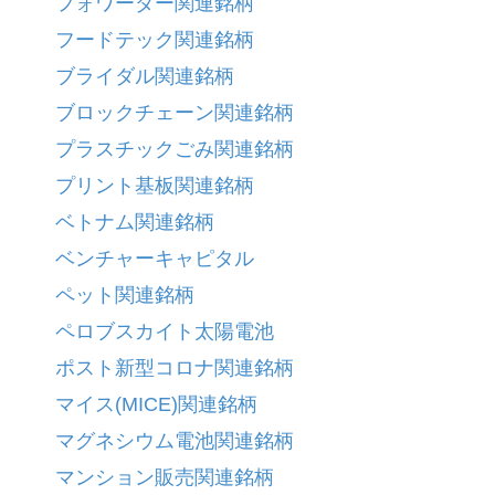
フォワーダー関連銘柄
フードテック関連銘柄
ブライダル関連銘柄
ブロックチェーン関連銘柄
プラスチックごみ関連銘柄
プリント基板関連銘柄
ベトナム関連銘柄
ベンチャーキャピタル
ペット関連銘柄
ペロブスカイト太陽電池
ポスト新型コロナ関連銘柄
マイス(MICE)関連銘柄
マグネシウム電池関連銘柄
マンション販売関連銘柄