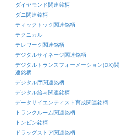
ダイヤモンド関連銘柄
ダニ関連銘柄
ティックトック関連銘柄
テクニカル
テレワーク関連銘柄
デジタルサイネージ関連銘柄
デジタルトランスフォーメーション(DX)関
連銘柄
デジタル庁関連銘柄
デジタル給与関連銘柄
データサイエンティスト育成関連銘柄
トランクルーム関連銘柄
トンピン銘柄
ドラッグストア関連銘柄