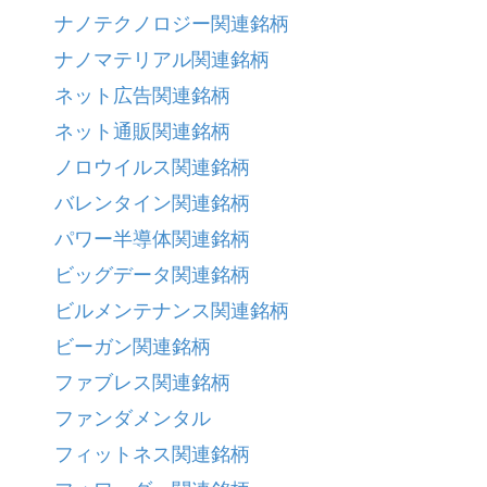
ナノテクノロジー関連銘柄
ナノマテリアル関連銘柄
ネット広告関連銘柄
ネット通販関連銘柄
ノロウイルス関連銘柄
バレンタイン関連銘柄
パワー半導体関連銘柄
ビッグデータ関連銘柄
ビルメンテナンス関連銘柄
ビーガン関連銘柄
ファブレス関連銘柄
ファンダメンタル
フィットネス関連銘柄