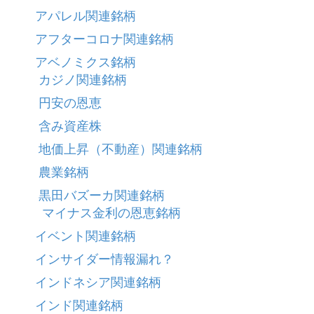
アパレル関連銘柄
アフターコロナ関連銘柄
アベノミクス銘柄
カジノ関連銘柄
円安の恩恵
含み資産株
地価上昇（不動産）関連銘柄
農業銘柄
黒田バズーカ関連銘柄
マイナス金利の恩恵銘柄
イベント関連銘柄
インサイダー情報漏れ？
インドネシア関連銘柄
インド関連銘柄