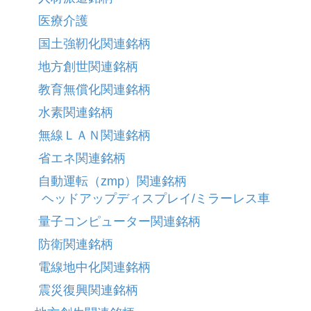
医療介護
国土強靭化関連銘柄
地方創世関連銘柄
教育無償化関連銘柄
水素関連銘柄
無線ＬＡＮ関連銘柄
省エネ関連銘柄
自動運転（zmp）関連銘柄
ヘッドアップディスプレイ/ミラーレス車
量子コンピューター関連銘柄
防衛関連銘柄
電線地中化関連銘柄
震災復興関連銘柄