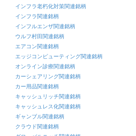
インフラ老朽化対策関連銘柄
インフラ関連銘柄
インフルエンザ関連銘柄
ウルフ村田関連銘柄
エアコン関連銘柄
エッジコンピューティング関連銘柄
オンライン診療関連銘柄
カーシェアリング関連銘柄
カー用品関連銘柄
キャッシュリッチ関連銘柄
キャッシュレス化関連銘柄
ギャンブル関連銘柄
クラウド関連銘柄