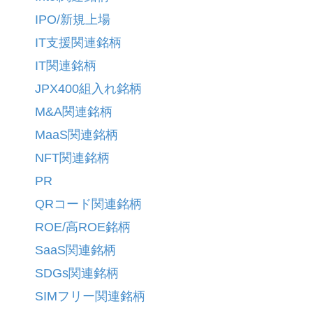
IPO/新規上場
IT支援関連銘柄
IT関連銘柄
JPX400組入れ銘柄
M&A関連銘柄
MaaS関連銘柄
NFT関連銘柄
PR
QRコード関連銘柄
ROE/高ROE銘柄
SaaS関連銘柄
SDGs関連銘柄
SIMフリー関連銘柄