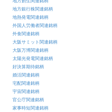
地方創生関連銘柄
地方銀行株関連銘柄
地熱発電関連銘柄
外国人労働者関連銘柄
外食関連銘柄
大阪サミット関連銘柄
大阪万博関連銘柄
太陽光発電関連銘柄
好決算期待銘柄
婚活関連銘柄
宅配関連銘柄
宇宙関連銘柄
官公庁関連銘柄
家事時短関連銘柄