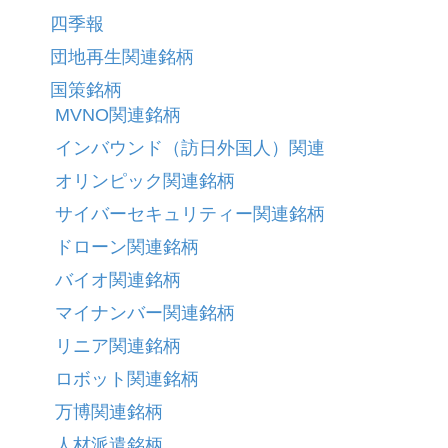
四季報
団地再生関連銘柄
国策銘柄
MVNO関連銘柄
インバウンド（訪日外国人）関連
オリンピック関連銘柄
サイバーセキュリティー関連銘柄
ドローン関連銘柄
バイオ関連銘柄
マイナンバー関連銘柄
リニア関連銘柄
ロボット関連銘柄
万博関連銘柄
人材派遣銘柄