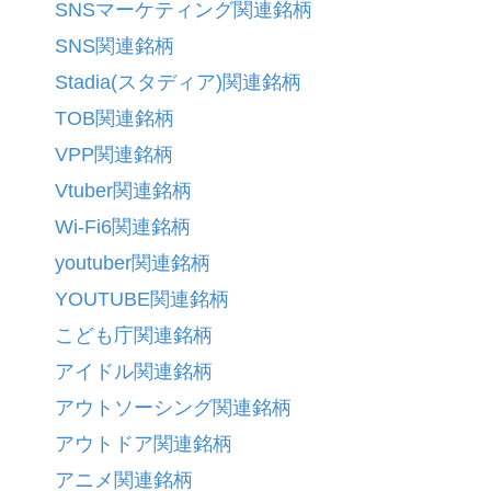
SNSマーケティング関連銘柄
SNS関連銘柄
Stadia(スタディア)関連銘柄
TOB関連銘柄
VPP関連銘柄
Vtuber関連銘柄
Wi-Fi6関連銘柄
youtuber関連銘柄
YOUTUBE関連銘柄
こども庁関連銘柄
アイドル関連銘柄
アウトソーシング関連銘柄
アウトドア関連銘柄
アニメ関連銘柄