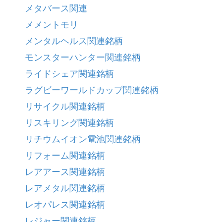
メタバース関連
メメントモリ
メンタルヘルス関連銘柄
モンスターハンター関連銘柄
ライドシェア関連銘柄
ラグビーワールドカップ関連銘柄
リサイクル関連銘柄
リスキリング関連銘柄
リチウムイオン電池関連銘柄
リフォーム関連銘柄
レアアース関連銘柄
レアメタル関連銘柄
レオパレス関連銘柄
レジャー関連銘柄