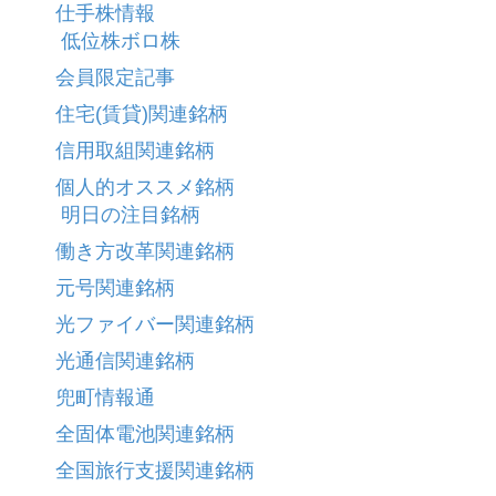
仕手株情報
低位株ボロ株
会員限定記事
住宅(賃貸)関連銘柄
信用取組関連銘柄
個人的オススメ銘柄
明日の注目銘柄
働き方改革関連銘柄
元号関連銘柄
光ファイバー関連銘柄
光通信関連銘柄
兜町情報通
全固体電池関連銘柄
全国旅行支援関連銘柄