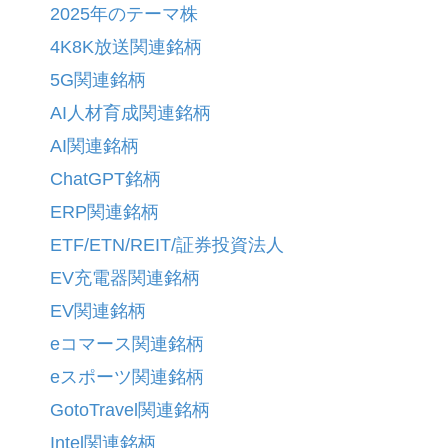
2025年のテーマ株
4K8K放送関連銘柄
5G関連銘柄
AI人材育成関連銘柄
AI関連銘柄
ChatGPT銘柄
ERP関連銘柄
ETF/ETN/REIT/証券投資法人
EV充電器関連銘柄
EV関連銘柄
eコマース関連銘柄
eスポーツ関連銘柄
GotoTravel関連銘柄
Intel関連銘柄