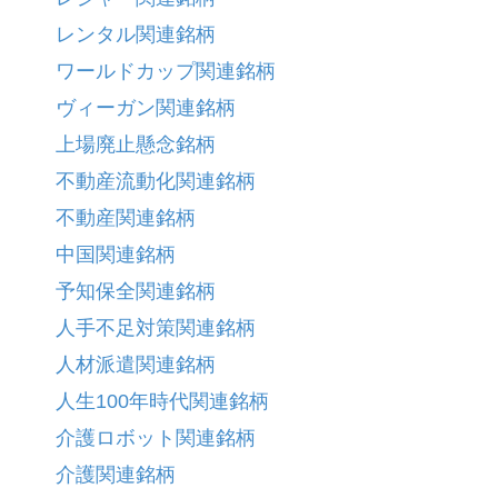
レンタル関連銘柄
ワールドカップ関連銘柄
ヴィーガン関連銘柄
上場廃止懸念銘柄
不動産流動化関連銘柄
不動産関連銘柄
中国関連銘柄
予知保全関連銘柄
人手不足対策関連銘柄
人材派遣関連銘柄
人生100年時代関連銘柄
介護ロボット関連銘柄
介護関連銘柄