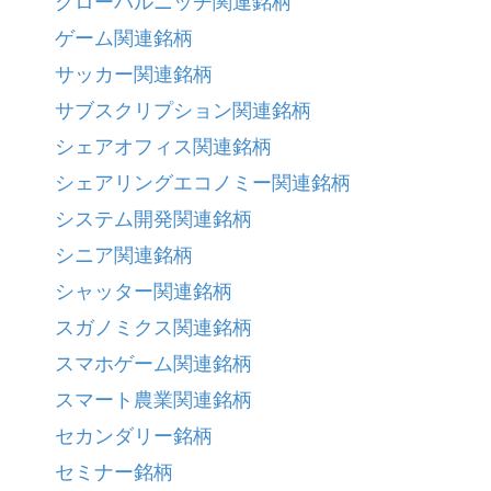
グローバルニッチ関連銘柄
ゲーム関連銘柄
サッカー関連銘柄
サブスクリプション関連銘柄
シェアオフィス関連銘柄
シェアリングエコノミー関連銘柄
システム開発関連銘柄
シニア関連銘柄
シャッター関連銘柄
スガノミクス関連銘柄
スマホゲーム関連銘柄
スマート農業関連銘柄
セカンダリー銘柄
セミナー銘柄