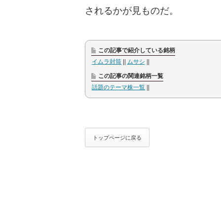
されるかが見ものだ。
この記事で紹介している銘柄
イムラ封筒
ムサシ
この記事の関連銘柄一覧
話題のテーマ株一覧
トップページに戻る