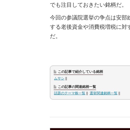
でも注目しておきたい銘柄だ。
今回の参議院選挙の争点は安部
する老後資金や消費税増税に対
だ。
この記事で紹介している銘柄
ムサシ
この記事の関連銘柄一覧
話題のテーマ株一覧
選挙関連銘柄一覧