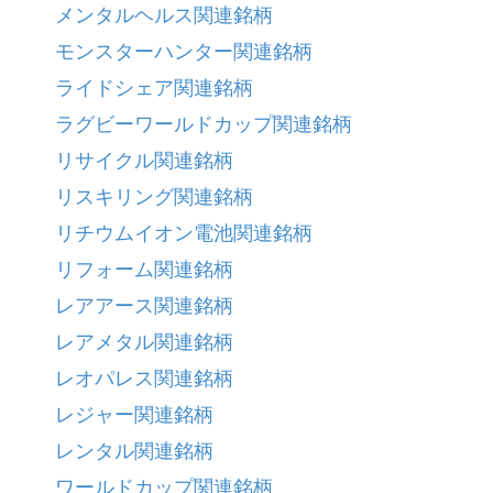
メンタルヘルス関連銘柄
モンスターハンター関連銘柄
ライドシェア関連銘柄
ラグビーワールドカップ関連銘柄
リサイクル関連銘柄
リスキリング関連銘柄
リチウムイオン電池関連銘柄
リフォーム関連銘柄
レアアース関連銘柄
レアメタル関連銘柄
レオパレス関連銘柄
レジャー関連銘柄
レンタル関連銘柄
ワールドカップ関連銘柄