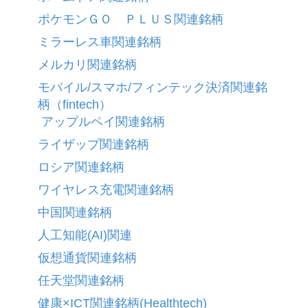
ポケモンＧＯ ＰＬＵＳ関連銘柄
ミラーレス車関連銘柄
メルカリ関連銘柄
モバイル/スマホ/フィンテック決済関連銘
柄（fintech）
アップルペイ関連銘柄
ライザップ関連銘柄
ロシア関連銘柄
ワイヤレス充電関連銘柄
中国関連銘柄
人工知能(AI)関連
仮想通貨関連銘柄
任天堂関連銘柄
健康×ICT関連銘柄(Healthtech)