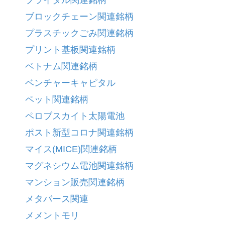
ブライダル関連銘柄
ブロックチェーン関連銘柄
プラスチックごみ関連銘柄
プリント基板関連銘柄
ベトナム関連銘柄
ベンチャーキャピタル
ペット関連銘柄
ペロブスカイト太陽電池
ポスト新型コロナ関連銘柄
マイス(MICE)関連銘柄
マグネシウム電池関連銘柄
マンション販売関連銘柄
メタバース関連
メメントモリ