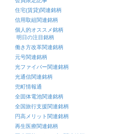
会員限定記事
住宅(賃貸)関連銘柄
信用取組関連銘柄
個人的オススメ銘柄
明日の注目銘柄
働き方改革関連銘柄
元号関連銘柄
光ファイバー関連銘柄
光通信関連銘柄
兜町情報通
全固体電池関連銘柄
全国旅行支援関連銘柄
円高メリット関連銘柄
再生医療関連銘柄