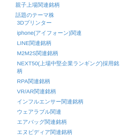
親子上場関連銘柄
話題のテーマ株
3Dプリンター
iphone(アイフォーン)関連
LINE関連銘柄
M2M2S関連銘柄
NEXT50(上場中堅企業ランギング)採用銘
柄
RPA関連銘柄
VR/AR関連銘柄
インフルエンサー関連銘柄
ウェアラブル関連
エアバッグ関連銘柄
エヌビディア関連銘柄