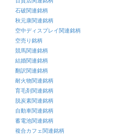
百貨店関連銘柄
石破関連銘柄
秋元康関連銘柄
空中ディスプレイ関連銘柄
空売り銘柄
競馬関連銘柄
結婚関連銘柄
翻訳関連銘柄
耐火物関連銘柄
育毛剤関連銘柄
脱炭素関連銘柄
自動車関連銘柄
蓄電池関連銘柄
複合カフェ関連銘柄