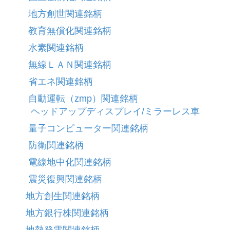
地方創世関連銘柄
教育無償化関連銘柄
水素関連銘柄
無線ＬＡＮ関連銘柄
省エネ関連銘柄
自動運転（zmp）関連銘柄
ヘッドアップディスプレイ/ミラーレス車
量子コンピューター関連銘柄
防衛関連銘柄
電線地中化関連銘柄
震災復興関連銘柄
地方創生関連銘柄
地方銀行株関連銘柄