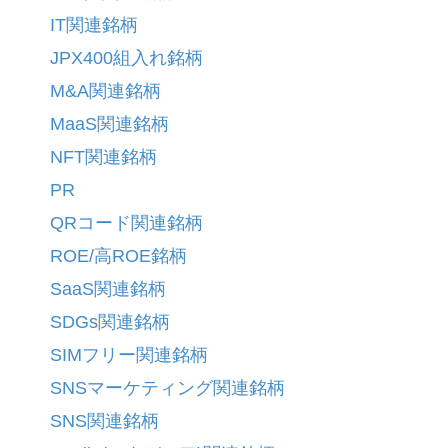
IT関連銘柄
JPX400組入れ銘柄
M&A関連銘柄
MaaS関連銘柄
NFT関連銘柄
PR
QRコード関連銘柄
ROE/高ROE銘柄
SaaS関連銘柄
SDGs関連銘柄
SIMフリー関連銘柄
SNSマーケティング関連銘柄
SNS関連銘柄