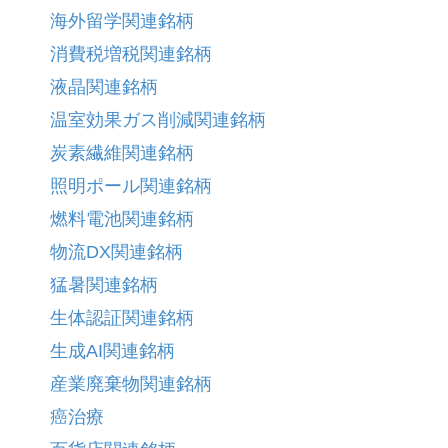
海外留学関連銘柄
消費税増税関連銘柄
液晶関連銘柄
温室効果ガス削減関連銘柄
炭素繊維関連銘柄
照明ポール関連銘柄
燃料電池関連銘柄
物流DX関連銘柄
猛暑関連銘柄
生体認証関連銘柄
生成AI関連銘柄
産業廃棄物関連銘柄
癌治療