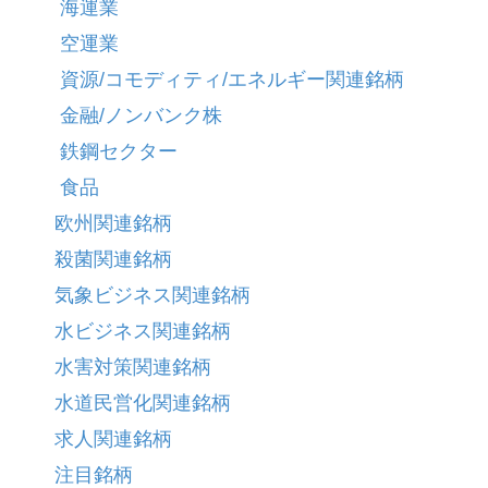
海運業
空運業
資源/コモディティ/エネルギー関連銘柄
金融/ノンバンク株
鉄鋼セクター
食品
欧州関連銘柄
殺菌関連銘柄
気象ビジネス関連銘柄
水ビジネス関連銘柄
水害対策関連銘柄
水道民営化関連銘柄
求人関連銘柄
注目銘柄