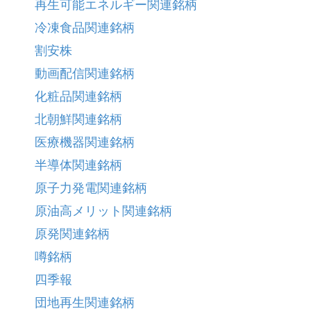
再生可能エネルギー関連銘柄
冷凍食品関連銘柄
割安株
動画配信関連銘柄
化粧品関連銘柄
北朝鮮関連銘柄
医療機器関連銘柄
半導体関連銘柄
原子力発電関連銘柄
原油高メリット関連銘柄
原発関連銘柄
噂銘柄
四季報
団地再生関連銘柄