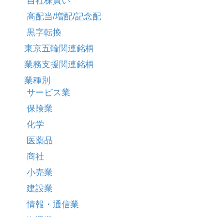
自社株買い
高配当/増配/記念配
黒字転換
東京五輪関連銘柄
業務支援関連銘柄
業種別
サービス業
保険業
化学
医薬品
商社
小売業
建設業
情報・通信業