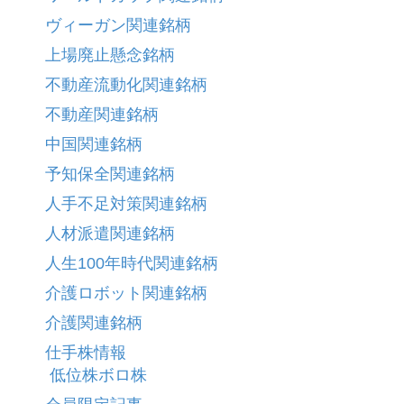
ヴィーガン関連銘柄
上場廃止懸念銘柄
不動産流動化関連銘柄
不動産関連銘柄
中国関連銘柄
予知保全関連銘柄
人手不足対策関連銘柄
人材派遣関連銘柄
人生100年時代関連銘柄
介護ロボット関連銘柄
介護関連銘柄
仕手株情報
低位株ボロ株