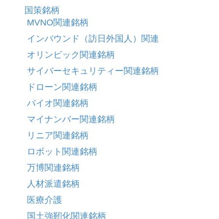
国策銘柄
MVNO関連銘柄
インバウンド（訪日外国人）関連
オリンピック関連銘柄
サイバーセキュリティー関連銘柄
ドローン関連銘柄
バイオ関連銘柄
マイナンバー関連銘柄
リニア関連銘柄
ロボット関連銘柄
万博関連銘柄
人材派遣銘柄
医療介護
国土強靭化関連銘柄