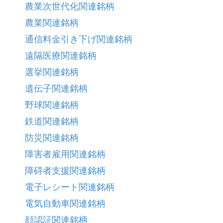
農業次世代化関連銘柄
農業関連銘柄
通信料金引き下げ関連銘柄
遠隔医療関連銘柄
選挙関連銘柄
遺伝子関連銘柄
野球関連銘柄
鉄道関連銘柄
防災関連銘柄
障害者雇用関連銘柄
障碍者支援関連銘柄
電子レシート関連銘柄
電気自動車関連銘柄
顔認証関連銘柄