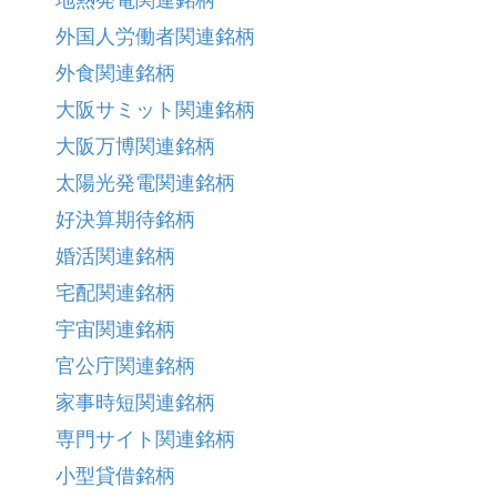
地熱発電関連銘柄
外国人労働者関連銘柄
外食関連銘柄
大阪サミット関連銘柄
大阪万博関連銘柄
太陽光発電関連銘柄
好決算期待銘柄
婚活関連銘柄
宅配関連銘柄
宇宙関連銘柄
官公庁関連銘柄
家事時短関連銘柄
専門サイト関連銘柄
小型貸借銘柄