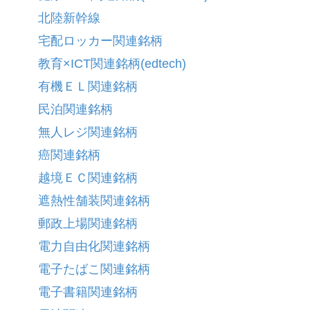
北陸新幹線
宅配ロッカー関連銘柄
教育×ICT関連銘柄(edtech)
有機ＥＬ関連銘柄
民泊関連銘柄
無人レジ関連銘柄
癌関連銘柄
越境ＥＣ関連銘柄
遮熱性舗装関連銘柄
郵政上場関連銘柄
電力自由化関連銘柄
電子たばこ関連銘柄
電子書籍関連銘柄