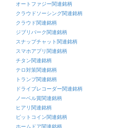
オートファジー関連銘柄
クラウドソーシング関連銘柄
クラウド関連銘柄
ジブリパーク関連銘柄
スナップチャット関連銘柄
スマホアプリ関連銘柄
チタン関連銘柄
テロ対策関連銘柄
トランプ関連銘柄
ドライブレコーダー関連銘柄
ノーベル賞関連銘柄
ヒアリ関連銘柄
ビットコイン関連銘柄
ホームドア関連銘柄