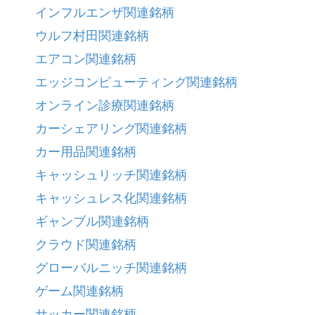
インフルエンザ関連銘柄
ウルフ村田関連銘柄
エアコン関連銘柄
エッジコンピューティング関連銘柄
オンライン診療関連銘柄
カーシェアリング関連銘柄
カー用品関連銘柄
キャッシュリッチ関連銘柄
キャッシュレス化関連銘柄
ギャンブル関連銘柄
クラウド関連銘柄
グローバルニッチ関連銘柄
ゲーム関連銘柄
サッカー関連銘柄