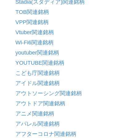
Stadia(スタディア)関連銘柄
TOB関連銘柄
VPP関連銘柄
Vtuber関連銘柄
Wi-Fi6関連銘柄
youtuber関連銘柄
YOUTUBE関連銘柄
こども庁関連銘柄
アイドル関連銘柄
アウトソーシング関連銘柄
アウトドア関連銘柄
アニメ関連銘柄
アパレル関連銘柄
アフターコロナ関連銘柄