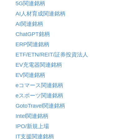
5G関連銘柄
AI人材育成関連銘柄
AI関連銘柄
ChatGPT銘柄
ERP関連銘柄
ETF/ETN/REIT/証券投資法人
EV充電器関連銘柄
EV関連銘柄
eコマース関連銘柄
eスポーツ関連銘柄
GotoTravel関連銘柄
Intel関連銘柄
IPO/新規上場
IT支援関連銘柄