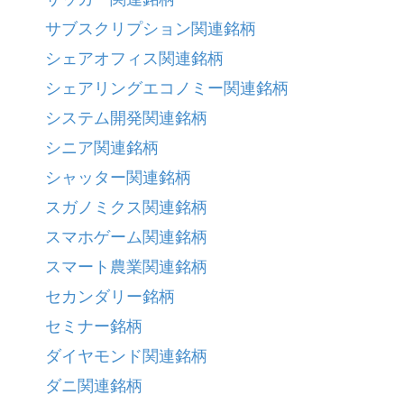
サブスクリプション関連銘柄
シェアオフィス関連銘柄
シェアリングエコノミー関連銘柄
システム開発関連銘柄
シニア関連銘柄
シャッター関連銘柄
スガノミクス関連銘柄
スマホゲーム関連銘柄
スマート農業関連銘柄
セカンダリー銘柄
セミナー銘柄
ダイヤモンド関連銘柄
ダニ関連銘柄