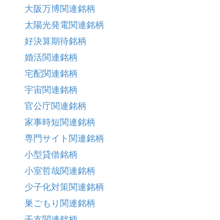
大阪万博関連銘柄
太陽光発電関連銘柄
好決算期待銘柄
婚活関連銘柄
宅配関連銘柄
宇宙関連銘柄
官公庁関連銘柄
家事時短関連銘柄
専門サイト関連銘柄
小型貸借銘柄
小室哲哉関連銘柄
少子化対策関連銘柄
巣ごもり関連銘柄
干支関連銘柄