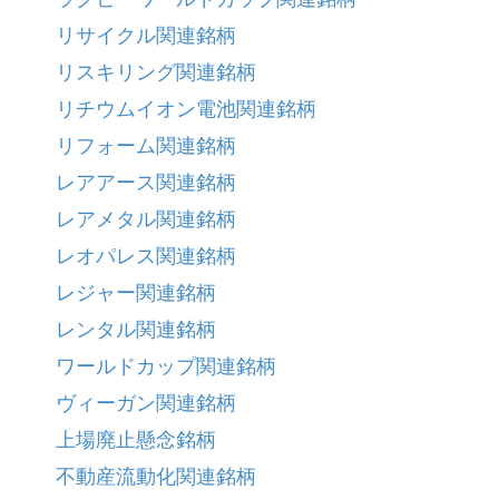
リサイクル関連銘柄
リスキリング関連銘柄
リチウムイオン電池関連銘柄
リフォーム関連銘柄
レアアース関連銘柄
レアメタル関連銘柄
レオパレス関連銘柄
レジャー関連銘柄
レンタル関連銘柄
ワールドカップ関連銘柄
ヴィーガン関連銘柄
上場廃止懸念銘柄
不動産流動化関連銘柄