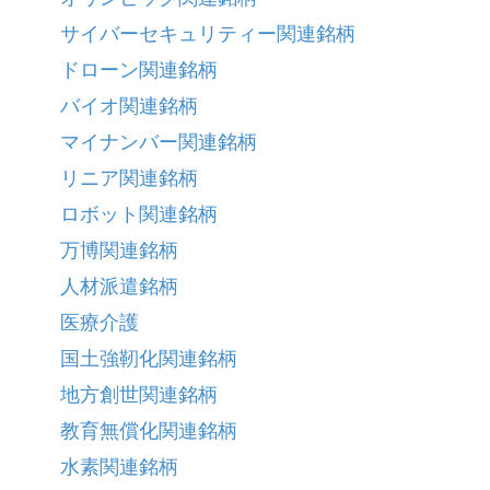
サイバーセキュリティー関連銘柄
ドローン関連銘柄
バイオ関連銘柄
マイナンバー関連銘柄
リニア関連銘柄
ロボット関連銘柄
万博関連銘柄
人材派遣銘柄
医療介護
国土強靭化関連銘柄
地方創世関連銘柄
教育無償化関連銘柄
水素関連銘柄