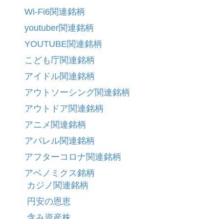
Wi-Fi6関連銘柄
youtuber関連銘柄
YOUTUBE関連銘柄
こども庁関連銘柄
アイドル関連銘柄
アウトソーシング関連銘柄
アウトドア関連銘柄
アニメ関連銘柄
アパレル関連銘柄
アフターコロナ関連銘柄
アベノミクス銘柄
カジノ関連銘柄
円安の恩恵
含み資産株