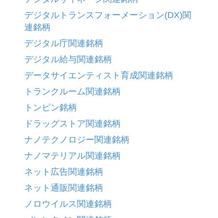
デジタルトランスフォーメーション(DX)関
連銘柄
デジタル庁関連銘柄
デジタル給与関連銘柄
データサイエンティスト育成関連銘柄
トランクルーム関連銘柄
トンピン銘柄
ドラッグストア関連銘柄
ナノテクノロジー関連銘柄
ナノマテリアル関連銘柄
ネット広告関連銘柄
ネット通販関連銘柄
ノロウイルス関連銘柄