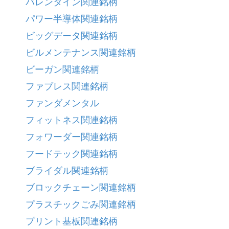
バレンタイン関連銘柄
パワー半導体関連銘柄
ビッグデータ関連銘柄
ビルメンテナンス関連銘柄
ビーガン関連銘柄
ファブレス関連銘柄
ファンダメンタル
フィットネス関連銘柄
フォワーダー関連銘柄
フードテック関連銘柄
ブライダル関連銘柄
ブロックチェーン関連銘柄
プラスチックごみ関連銘柄
プリント基板関連銘柄