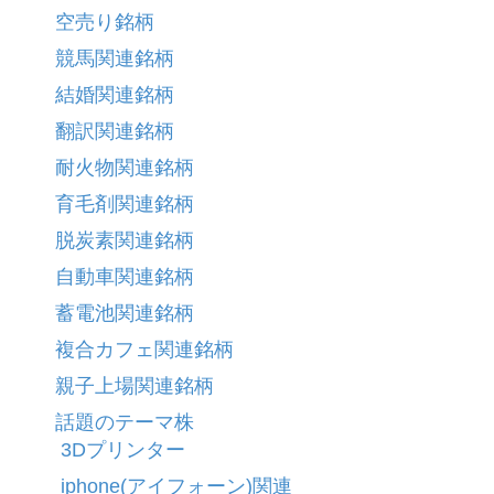
空売り銘柄
競馬関連銘柄
結婚関連銘柄
翻訳関連銘柄
耐火物関連銘柄
育毛剤関連銘柄
脱炭素関連銘柄
自動車関連銘柄
蓄電池関連銘柄
複合カフェ関連銘柄
親子上場関連銘柄
話題のテーマ株
3Dプリンター
iphone(アイフォーン)関連