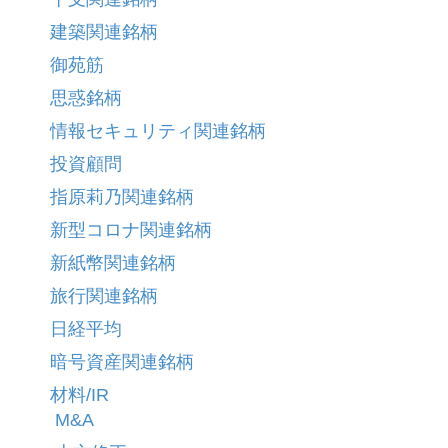
建築関連銘柄
御苑筋
思惑銘柄
情報セキュリティ関連銘柄
投資顧問
指原莉乃関連銘柄
新型コロナ関連銘柄
新紙幣関連銘柄
旅行関連銘柄
日経平均
暗号資産関連銘柄
材料/IR
M&A