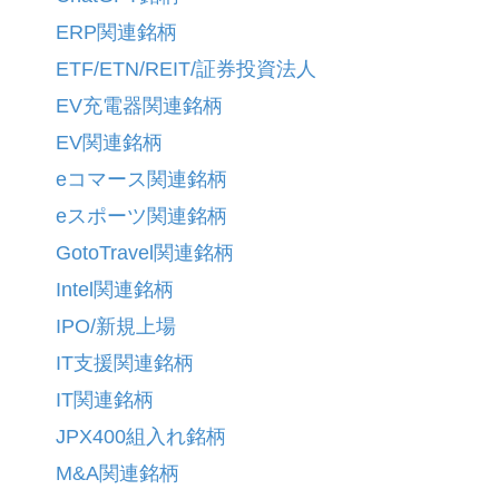
ERP関連銘柄
ETF/ETN/REIT/証券投資法人
EV充電器関連銘柄
EV関連銘柄
eコマース関連銘柄
eスポーツ関連銘柄
GotoTravel関連銘柄
Intel関連銘柄
IPO/新規上場
IT支援関連銘柄
IT関連銘柄
JPX400組入れ銘柄
M&A関連銘柄