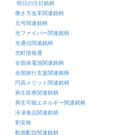
明日の注目銘柄
働き方改革関連銘柄
元号関連銘柄
光ファイバー関連銘柄
光通信関連銘柄
兜町情報通
全固体電池関連銘柄
全国旅行支援関連銘柄
円高メリット関連銘柄
再生医療関連銘柄
再生可能エネルギー関連銘柄
冷凍食品関連銘柄
割安株
動画配信関連銘柄