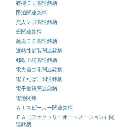
有機ＥＬ関連銘柄
民泊関連銘柄
無人レジ関連銘柄
癌関連銘柄
越境ＥＣ関連銘柄
遮熱性舗装関連銘柄
郵政上場関連銘柄
電力自由化関連銘柄
電子たばこ関連銘柄
電子書籍関連銘柄
電池関連
ＡＩスピーカー関連銘柄
ＦＡ（ファクトリーオートメーション）関
連銘柄