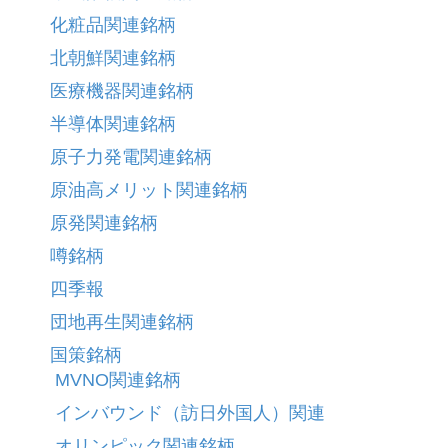
化粧品関連銘柄
北朝鮮関連銘柄
医療機器関連銘柄
半導体関連銘柄
原子力発電関連銘柄
原油高メリット関連銘柄
原発関連銘柄
噂銘柄
四季報
団地再生関連銘柄
国策銘柄
MVNO関連銘柄
インバウンド（訪日外国人）関連
オリンピック関連銘柄