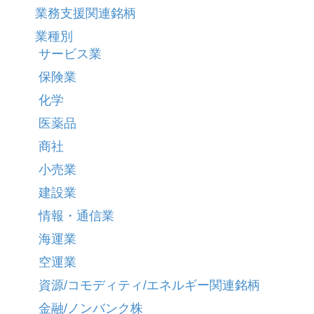
業務支援関連銘柄
業種別
サービス業
保険業
化学
医薬品
商社
小売業
建設業
情報・通信業
海運業
空運業
資源/コモディティ/エネルギー関連銘柄
金融/ノンバンク株