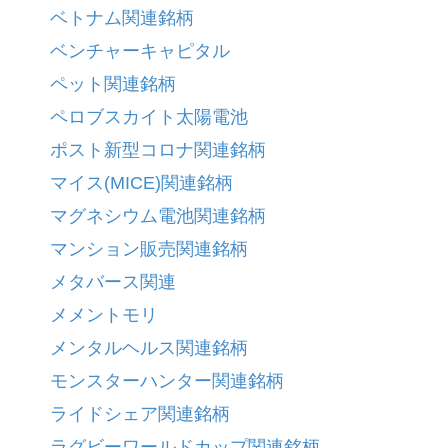
ベトナム関連銘柄
ベンチャーキャピタル
ペット関連銘柄
ペロブスカイト太陽電池
ポスト新型コロナ関連銘柄
マイス(MICE)関連銘柄
マグネシウム電池関連銘柄
マンション販売関連銘柄
メタバース関連
メメントモリ
メンタルヘルス関連銘柄
モンスターハンター関連銘柄
ライドシェア関連銘柄
ラグビーワールドカップ関連銘柄