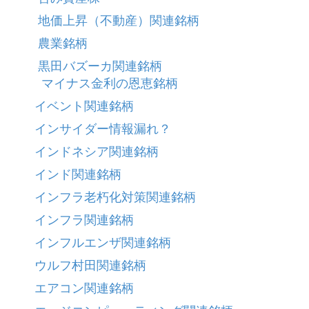
地価上昇（不動産）関連銘柄
農業銘柄
黒田バズーカ関連銘柄
マイナス金利の恩恵銘柄
イベント関連銘柄
インサイダー情報漏れ？
インドネシア関連銘柄
インド関連銘柄
インフラ老朽化対策関連銘柄
インフラ関連銘柄
インフルエンザ関連銘柄
ウルフ村田関連銘柄
エアコン関連銘柄