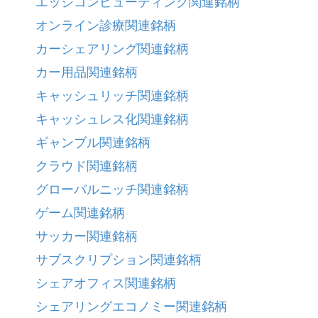
エッジコンピューティング関連銘柄
オンライン診療関連銘柄
カーシェアリング関連銘柄
カー用品関連銘柄
キャッシュリッチ関連銘柄
キャッシュレス化関連銘柄
ギャンブル関連銘柄
クラウド関連銘柄
グローバルニッチ関連銘柄
ゲーム関連銘柄
サッカー関連銘柄
サブスクリプション関連銘柄
シェアオフィス関連銘柄
シェアリングエコノミー関連銘柄