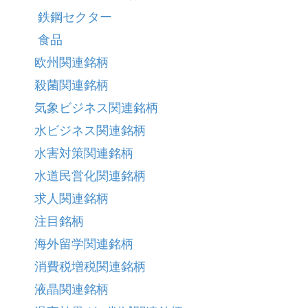
鉄鋼セクター
食品
欧州関連銘柄
殺菌関連銘柄
気象ビジネス関連銘柄
水ビジネス関連銘柄
水害対策関連銘柄
水道民営化関連銘柄
求人関連銘柄
注目銘柄
海外留学関連銘柄
消費税増税関連銘柄
液晶関連銘柄