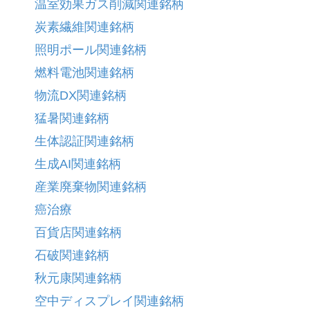
温室効果ガス削減関連銘柄
炭素繊維関連銘柄
照明ポール関連銘柄
燃料電池関連銘柄
物流DX関連銘柄
猛暑関連銘柄
生体認証関連銘柄
生成AI関連銘柄
産業廃棄物関連銘柄
癌治療
百貨店関連銘柄
石破関連銘柄
秋元康関連銘柄
空中ディスプレイ関連銘柄