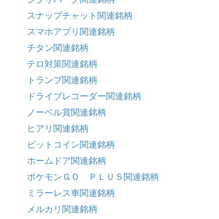
スナップチャット関連銘柄
スマホアプリ関連銘柄
チタン関連銘柄
テロ対策関連銘柄
トランプ関連銘柄
ドライブレコーダー関連銘柄
ノーベル賞関連銘柄
ヒアリ関連銘柄
ビットコイン関連銘柄
ホームドア関連銘柄
ポケモンＧＯ ＰＬＵＳ関連銘柄
ミラーレス車関連銘柄
メルカリ関連銘柄