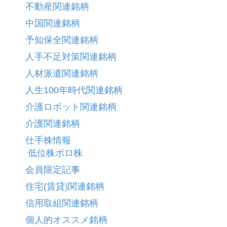
不動産関連銘柄
中国関連銘柄
予知保全関連銘柄
人手不足対策関連銘柄
人材派遣関連銘柄
人生100年時代関連銘柄
介護ロボット関連銘柄
介護関連銘柄
仕手株情報
低位株ボロ株
会員限定記事
住宅(賃貸)関連銘柄
信用取組関連銘柄
個人的オススメ銘柄