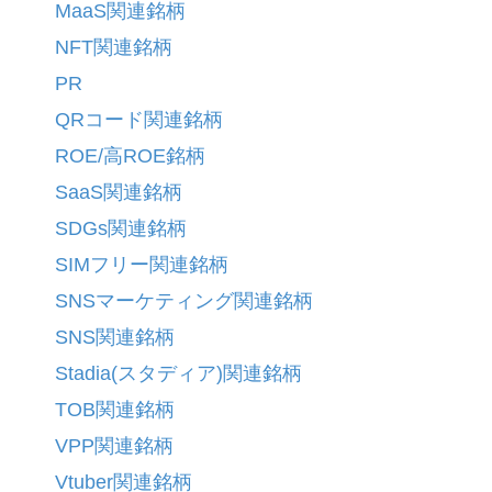
MaaS関連銘柄
NFT関連銘柄
PR
QRコード関連銘柄
ROE/高ROE銘柄
SaaS関連銘柄
SDGs関連銘柄
SIMフリー関連銘柄
SNSマーケティング関連銘柄
SNS関連銘柄
Stadia(スタディア)関連銘柄
TOB関連銘柄
VPP関連銘柄
Vtuber関連銘柄