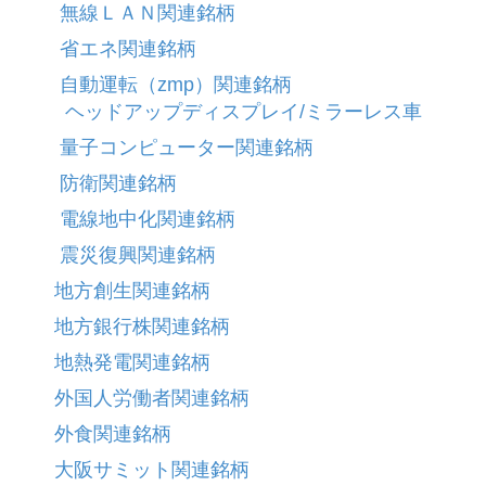
無線ＬＡＮ関連銘柄
省エネ関連銘柄
自動運転（zmp）関連銘柄
ヘッドアップディスプレイ/ミラーレス車
量子コンピューター関連銘柄
防衛関連銘柄
電線地中化関連銘柄
震災復興関連銘柄
地方創生関連銘柄
地方銀行株関連銘柄
地熱発電関連銘柄
外国人労働者関連銘柄
外食関連銘柄
大阪サミット関連銘柄