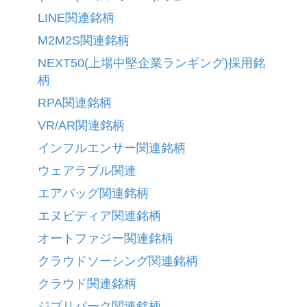
LINE関連銘柄
M2M2S関連銘柄
NEXT50(上場中堅企業ランギング)採用銘
柄
RPA関連銘柄
VR/AR関連銘柄
インフルエンサー関連銘柄
ウェアラブル関連
エアバッグ関連銘柄
エヌビディア関連銘柄
オートファジー関連銘柄
クラウドソーシング関連銘柄
クラウド関連銘柄
ジブリパーク関連銘柄