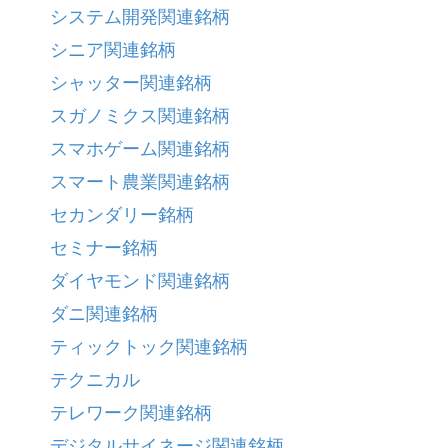
システム開発関連銘柄
シニア関連銘柄
シャッター関連銘柄
スガノミクス関連銘柄
スマホゲーム関連銘柄
スマート農業関連銘柄
セカンダリー銘柄
セミナー銘柄
ダイヤモンド関連銘柄
ダニ関連銘柄
ティックトック関連銘柄
テクニカル
テレワーク関連銘柄
デジタルサイネージ関連銘柄