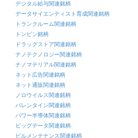
デジタル給与関連銘柄
データサイエンティスト育成関連銘柄
トランクルーム関連銘柄
トンピン銘柄
ドラッグストア関連銘柄
ナノテクノロジー関連銘柄
ナノマテリアル関連銘柄
ネット広告関連銘柄
ネット通販関連銘柄
ノロウイルス関連銘柄
バレンタイン関連銘柄
パワー半導体関連銘柄
ビッグデータ関連銘柄
ビルメンテナンス関連銘柄