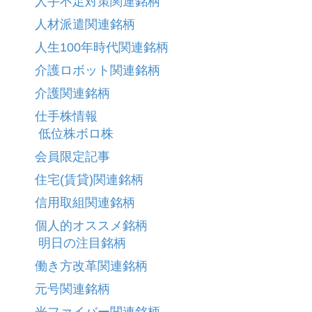
人手不足対策関連銘柄
人材派遣関連銘柄
人生100年時代関連銘柄
介護ロボット関連銘柄
介護関連銘柄
仕手株情報
低位株ボロ株
会員限定記事
住宅(賃貸)関連銘柄
信用取組関連銘柄
個人的オススメ銘柄
明日の注目銘柄
働き方改革関連銘柄
元号関連銘柄
光ファイバー関連銘柄