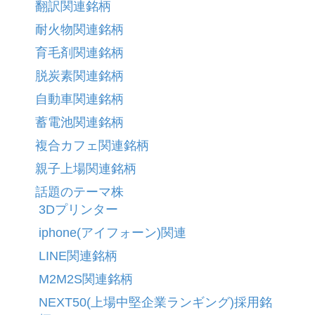
翻訳関連銘柄
耐火物関連銘柄
育毛剤関連銘柄
脱炭素関連銘柄
自動車関連銘柄
蓄電池関連銘柄
複合カフェ関連銘柄
親子上場関連銘柄
話題のテーマ株
3Dプリンター
iphone(アイフォーン)関連
LINE関連銘柄
M2M2S関連銘柄
NEXT50(上場中堅企業ランギング)採用銘