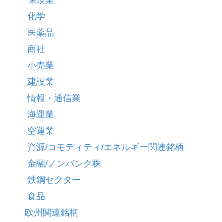
化学
医薬品
商社
小売業
建設業
情報・通信業
海運業
空運業
資源/コモディティ/エネルギー関連銘柄
金融/ノンバンク株
鉄鋼セクター
食品
欧州関連銘柄