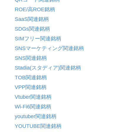
ROE/高ROE銘柄
SaaS関連銘柄
SDGs関連銘柄
SIMフリー関連銘柄
SNSマーケティング関連銘柄
SNS関連銘柄
Stadia(スタディア)関連銘柄
TOB関連銘柄
VPP関連銘柄
Vtuber関連銘柄
Wi-Fi6関連銘柄
youtuber関連銘柄
YOUTUBE関連銘柄