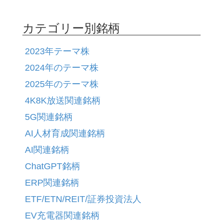
カテゴリー別銘柄
2023年テーマ株
2024年のテーマ株
2025年のテーマ株
4K8K放送関連銘柄
5G関連銘柄
AI人材育成関連銘柄
AI関連銘柄
ChatGPT銘柄
ERP関連銘柄
ETF/ETN/REIT/証券投資法人
EV充電器関連銘柄