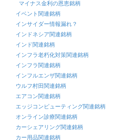
マイナス金利の恩恵銘柄
イベント関連銘柄
インサイダー情報漏れ？
インドネシア関連銘柄
インド関連銘柄
インフラ老朽化対策関連銘柄
インフラ関連銘柄
インフルエンザ関連銘柄
ウルフ村田関連銘柄
エアコン関連銘柄
エッジコンピューティング関連銘柄
オンライン診療関連銘柄
カーシェアリング関連銘柄
カー用品関連銘柄