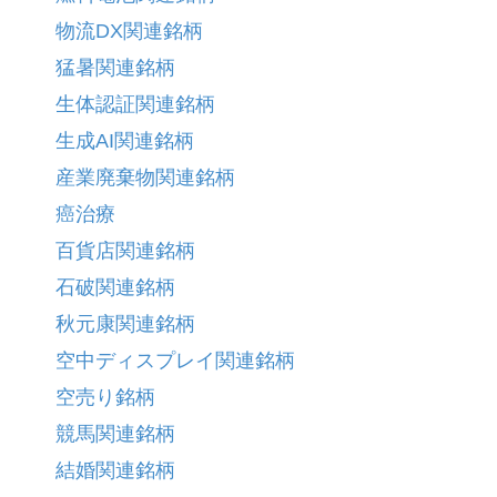
物流DX関連銘柄
猛暑関連銘柄
生体認証関連銘柄
生成AI関連銘柄
産業廃棄物関連銘柄
癌治療
百貨店関連銘柄
石破関連銘柄
秋元康関連銘柄
空中ディスプレイ関連銘柄
空売り銘柄
競馬関連銘柄
結婚関連銘柄