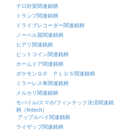
テロ対策関連銘柄
トランプ関連銘柄
ドライブレコーダー関連銘柄
ノーベル賞関連銘柄
ヒアリ関連銘柄
ビットコイン関連銘柄
ホームドア関連銘柄
ポケモンＧＯ ＰＬＵＳ関連銘柄
ミラーレス車関連銘柄
メルカリ関連銘柄
モバイル/スマホ/フィンテック決済関連銘
柄（fintech）
アップルペイ関連銘柄
ライザップ関連銘柄