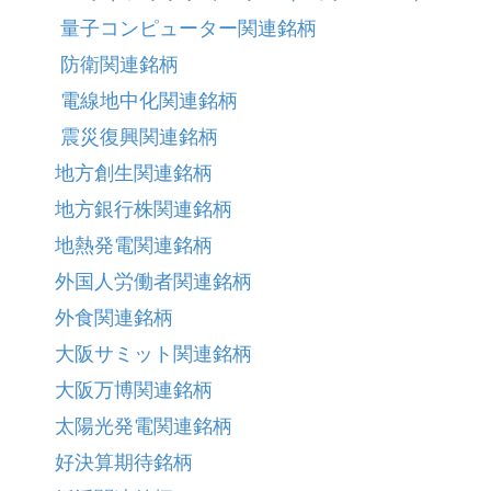
量子コンピューター関連銘柄
防衛関連銘柄
電線地中化関連銘柄
震災復興関連銘柄
地方創生関連銘柄
地方銀行株関連銘柄
地熱発電関連銘柄
外国人労働者関連銘柄
外食関連銘柄
大阪サミット関連銘柄
大阪万博関連銘柄
太陽光発電関連銘柄
好決算期待銘柄