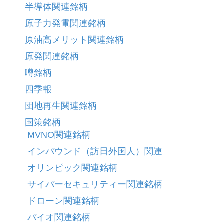
半導体関連銘柄
原子力発電関連銘柄
原油高メリット関連銘柄
原発関連銘柄
噂銘柄
四季報
団地再生関連銘柄
国策銘柄
MVNO関連銘柄
インバウンド（訪日外国人）関連
オリンピック関連銘柄
サイバーセキュリティー関連銘柄
ドローン関連銘柄
バイオ関連銘柄