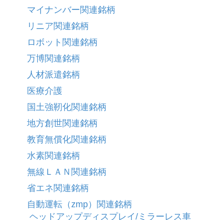
マイナンバー関連銘柄
リニア関連銘柄
ロボット関連銘柄
万博関連銘柄
人材派遣銘柄
医療介護
国土強靭化関連銘柄
地方創世関連銘柄
教育無償化関連銘柄
水素関連銘柄
無線ＬＡＮ関連銘柄
省エネ関連銘柄
自動運転（zmp）関連銘柄
ヘッドアップディスプレイ/ミラーレス車