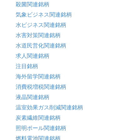
殺菌関連銘柄
気象ビジネス関連銘柄
水ビジネス関連銘柄
水害対策関連銘柄
水道民営化関連銘柄
求人関連銘柄
注目銘柄
海外留学関連銘柄
消費税増税関連銘柄
液晶関連銘柄
温室効果ガス削減関連銘柄
炭素繊維関連銘柄
照明ポール関連銘柄
燃料電池関連銘柄