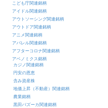
こども庁関連銘柄
アイドル関連銘柄
アウトソーシング関連銘柄
アウトドア関連銘柄
アニメ関連銘柄
アパレル関連銘柄
アフターコロナ関連銘柄
アベノミクス銘柄
カジノ関連銘柄
円安の恩恵
含み資産株
地価上昇（不動産）関連銘柄
農業銘柄
黒田バズーカ関連銘柄