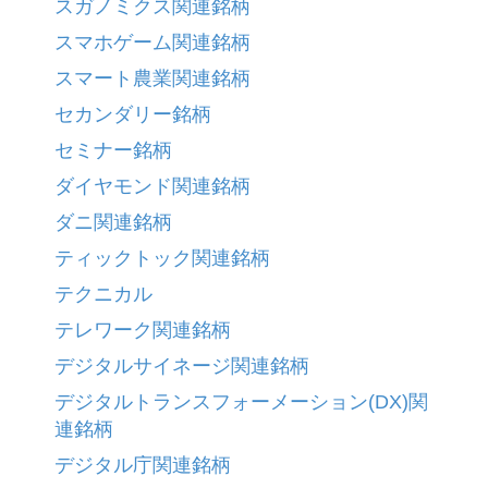
スガノミクス関連銘柄
スマホゲーム関連銘柄
スマート農業関連銘柄
セカンダリー銘柄
セミナー銘柄
ダイヤモンド関連銘柄
ダニ関連銘柄
ティックトック関連銘柄
テクニカル
テレワーク関連銘柄
デジタルサイネージ関連銘柄
デジタルトランスフォーメーション(DX)関
連銘柄
デジタル庁関連銘柄