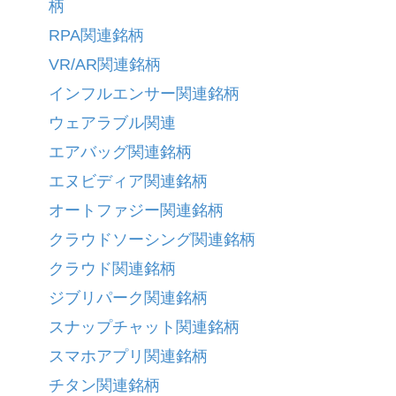
柄
RPA関連銘柄
VR/AR関連銘柄
インフルエンサー関連銘柄
ウェアラブル関連
エアバッグ関連銘柄
エヌビディア関連銘柄
オートファジー関連銘柄
クラウドソーシング関連銘柄
クラウド関連銘柄
ジブリパーク関連銘柄
スナップチャット関連銘柄
スマホアプリ関連銘柄
チタン関連銘柄