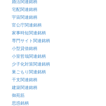
婚活関連銘柄
宅配関連銘柄
宇宙関連銘柄
官公庁関連銘柄
家事時短関連銘柄
専門サイト関連銘柄
小型貸借銘柄
小室哲哉関連銘柄
少子化対策関連銘柄
巣ごもり関連銘柄
干支関連銘柄
建築関連銘柄
御苑筋
思惑銘柄