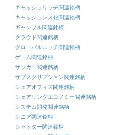
キャッシュリッチ関連銘柄
キャッシュレス化関連銘柄
ギャンブル関連銘柄
クラウド関連銘柄
グローバルニッチ関連銘柄
ゲーム関連銘柄
サッカー関連銘柄
サブスクリプション関連銘柄
シェアオフィス関連銘柄
シェアリングエコノミー関連銘柄
システム開発関連銘柄
シニア関連銘柄
シャッター関連銘柄