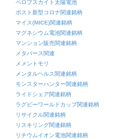
ペロブスカイト太陽電池
ポスト新型コロナ関連銘柄
マイス(MICE)関連銘柄
マグネシウム電池関連銘柄
マンション販売関連銘柄
メタバース関連
メメントモリ
メンタルヘルス関連銘柄
モンスターハンター関連銘柄
ライドシェア関連銘柄
ラグビーワールドカップ関連銘柄
リサイクル関連銘柄
リスキリング関連銘柄
リチウムイオン電池関連銘柄