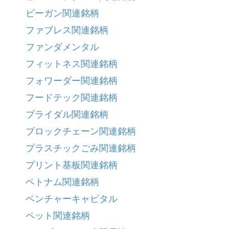
ビーガン関連銘柄
ファブレス関連銘柄
ファンダメンタル
フィットネス関連銘柄
フォワーダー関連銘柄
フードテック関連銘柄
ブライダル関連銘柄
ブロックチェーン関連銘柄
プラスチックごみ関連銘柄
プリント基板関連銘柄
ベトナム関連銘柄
ベンチャーキャピタル
ペット関連銘柄