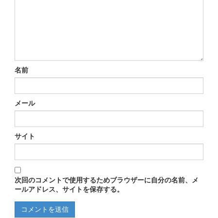
名前
メール
サイト
次回のコメントで使用するためブラウザーに自分の名前、メ
ールアドレス、サイトを保存する。