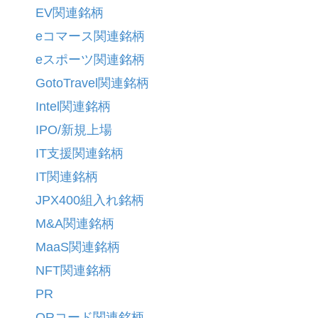
EV関連銘柄
eコマース関連銘柄
eスポーツ関連銘柄
GotoTravel関連銘柄
Intel関連銘柄
IPO/新規上場
IT支援関連銘柄
IT関連銘柄
JPX400組入れ銘柄
M&A関連銘柄
MaaS関連銘柄
NFT関連銘柄
PR
QRコード関連銘柄