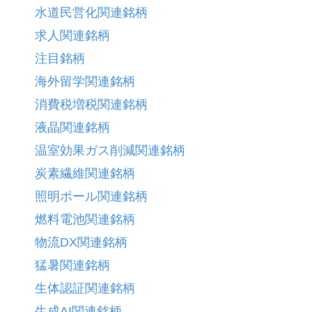
水道民営化関連銘柄
求人関連銘柄
注目銘柄
海外留学関連銘柄
消費税増税関連銘柄
液晶関連銘柄
温室効果ガス削減関連銘柄
炭素繊維関連銘柄
照明ポール関連銘柄
燃料電池関連銘柄
物流DX関連銘柄
猛暑関連銘柄
生体認証関連銘柄
生成AI関連銘柄