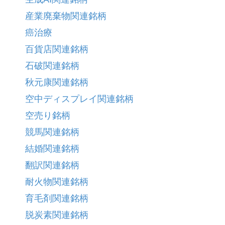
産業廃棄物関連銘柄
癌治療
百貨店関連銘柄
石破関連銘柄
秋元康関連銘柄
空中ディスプレイ関連銘柄
空売り銘柄
競馬関連銘柄
結婚関連銘柄
翻訳関連銘柄
耐火物関連銘柄
育毛剤関連銘柄
脱炭素関連銘柄