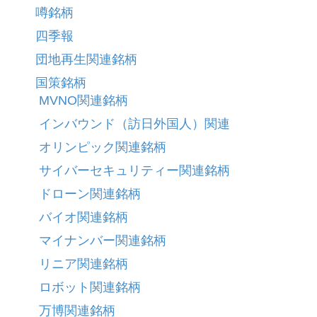
噂銘柄
四季報
団地再生関連銘柄
国策銘柄
MVNO関連銘柄
インバウンド（訪日外国人）関連
オリンピック関連銘柄
サイバーセキュリティー関連銘柄
ドローン関連銘柄
バイオ関連銘柄
マイナンバー関連銘柄
リニア関連銘柄
ロボット関連銘柄
万博関連銘柄