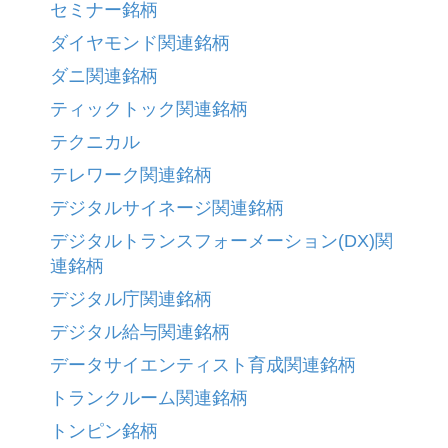
セミナー銘柄
ダイヤモンド関連銘柄
ダニ関連銘柄
ティックトック関連銘柄
テクニカル
テレワーク関連銘柄
デジタルサイネージ関連銘柄
デジタルトランスフォーメーション(DX)関
連銘柄
デジタル庁関連銘柄
デジタル給与関連銘柄
データサイエンティスト育成関連銘柄
トランクルーム関連銘柄
トンピン銘柄