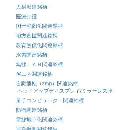
人材派遣銘柄
医療介護
国土強靭化関連銘柄
地方創世関連銘柄
教育無償化関連銘柄
水素関連銘柄
無線ＬＡＮ関連銘柄
省エネ関連銘柄
自動運転（zmp）関連銘柄
ヘッドアップディスプレイ/ミラーレス車
量子コンピューター関連銘柄
防衛関連銘柄
電線地中化関連銘柄
震災復興関連銘柄