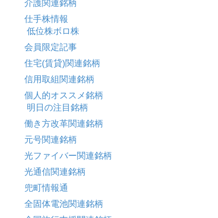
介護関連銘柄
仕手株情報
低位株ボロ株
会員限定記事
住宅(賃貸)関連銘柄
信用取組関連銘柄
個人的オススメ銘柄
明日の注目銘柄
働き方改革関連銘柄
元号関連銘柄
光ファイバー関連銘柄
光通信関連銘柄
兜町情報通
全固体電池関連銘柄