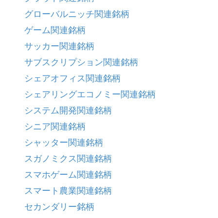
グローバルニッチ関連銘柄
ゲーム関連銘柄
サッカー関連銘柄
サブスクリプション関連銘柄
シェアオフィス関連銘柄
シェアリングエコノミー関連銘柄
システム開発関連銘柄
シニア関連銘柄
シャッター関連銘柄
スガノミクス関連銘柄
スマホゲーム関連銘柄
スマート農業関連銘柄
セカンダリー銘柄