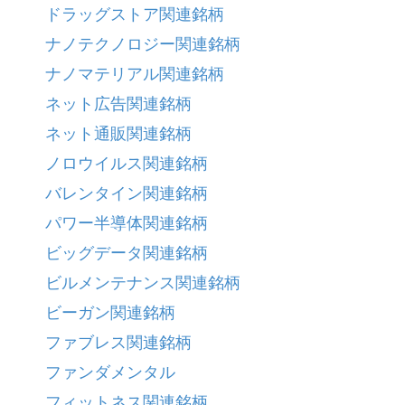
ドラッグストア関連銘柄
ナノテクノロジー関連銘柄
ナノマテリアル関連銘柄
ネット広告関連銘柄
ネット通販関連銘柄
ノロウイルス関連銘柄
バレンタイン関連銘柄
パワー半導体関連銘柄
ビッグデータ関連銘柄
ビルメンテナンス関連銘柄
ビーガン関連銘柄
ファブレス関連銘柄
ファンダメンタル
フィットネス関連銘柄