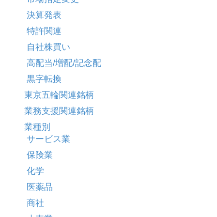
決算発表
特許関連
自社株買い
高配当/増配/記念配
黒字転換
東京五輪関連銘柄
業務支援関連銘柄
業種別
サービス業
保険業
化学
医薬品
商社