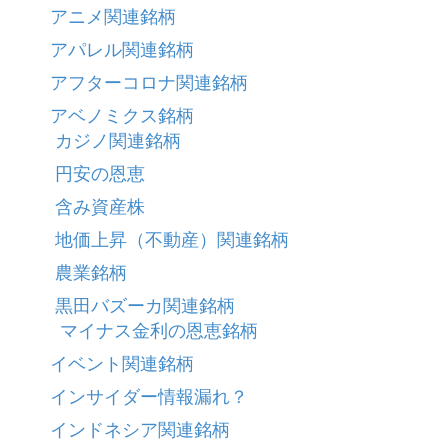
アニメ関連銘柄
アパレル関連銘柄
アフターコロナ関連銘柄
アベノミクス銘柄
カジノ関連銘柄
円安の恩恵
含み資産株
地価上昇（不動産）関連銘柄
農業銘柄
黒田バズーカ関連銘柄
マイナス金利の恩恵銘柄
イベント関連銘柄
インサイダー情報漏れ？
インドネシア関連銘柄