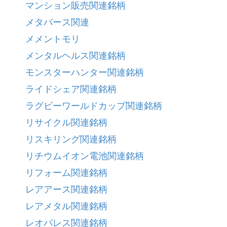
マンション販売関連銘柄
メタバース関連
メメントモリ
メンタルヘルス関連銘柄
モンスターハンター関連銘柄
ライドシェア関連銘柄
ラグビーワールドカップ関連銘柄
リサイクル関連銘柄
リスキリング関連銘柄
リチウムイオン電池関連銘柄
リフォーム関連銘柄
レアアース関連銘柄
レアメタル関連銘柄
レオパレス関連銘柄