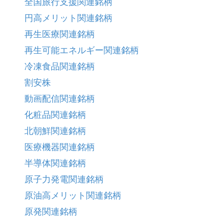
全国旅行支援関連銘柄
円高メリット関連銘柄
再生医療関連銘柄
再生可能エネルギー関連銘柄
冷凍食品関連銘柄
割安株
動画配信関連銘柄
化粧品関連銘柄
北朝鮮関連銘柄
医療機器関連銘柄
半導体関連銘柄
原子力発電関連銘柄
原油高メリット関連銘柄
原発関連銘柄