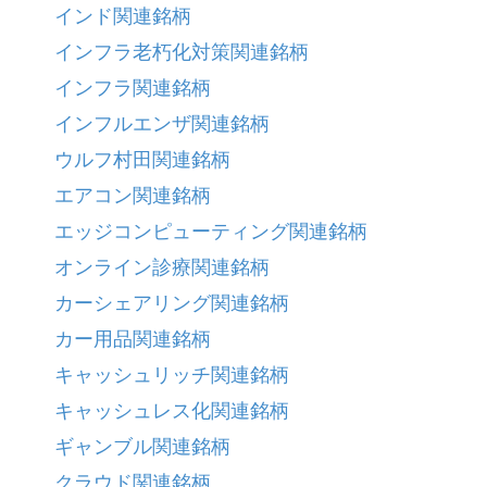
インド関連銘柄
インフラ老朽化対策関連銘柄
インフラ関連銘柄
インフルエンザ関連銘柄
ウルフ村田関連銘柄
エアコン関連銘柄
エッジコンピューティング関連銘柄
オンライン診療関連銘柄
カーシェアリング関連銘柄
カー用品関連銘柄
キャッシュリッチ関連銘柄
キャッシュレス化関連銘柄
ギャンブル関連銘柄
クラウド関連銘柄