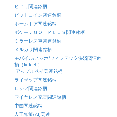
ヒアリ関連銘柄
ビットコイン関連銘柄
ホームドア関連銘柄
ポケモンＧＯ ＰＬＵＳ関連銘柄
ミラーレス車関連銘柄
メルカリ関連銘柄
モバイル/スマホ/フィンテック決済関連銘
柄（fintech）
アップルペイ関連銘柄
ライザップ関連銘柄
ロシア関連銘柄
ワイヤレス充電関連銘柄
中国関連銘柄
人工知能(AI)関連