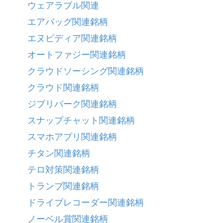
ウェアラブル関連
エアバッグ関連銘柄
エヌビディア関連銘柄
オートファジー関連銘柄
クラウドソーシング関連銘柄
クラウド関連銘柄
ジブリパーク関連銘柄
スナップチャット関連銘柄
スマホアプリ関連銘柄
チタン関連銘柄
テロ対策関連銘柄
トランプ関連銘柄
ドライブレコーダー関連銘柄
ノーベル賞関連銘柄