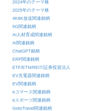
2024年のテーマ株
2025年のテーマ株
4K8K放送関連銘柄
5G関連銘柄
AI人材育成関連銘柄
AI関連銘柄
ChatGPT銘柄
ERP関連銘柄
ETF/ETN/REIT/証券投資法人
EV充電器関連銘柄
EV関連銘柄
eコマース関連銘柄
eスポーツ関連銘柄
GotoTravel関連銘柄