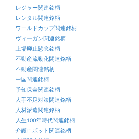
レジャー関連銘柄
レンタル関連銘柄
ワールドカップ関連銘柄
ヴィーガン関連銘柄
上場廃止懸念銘柄
不動産流動化関連銘柄
不動産関連銘柄
中国関連銘柄
予知保全関連銘柄
人手不足対策関連銘柄
人材派遣関連銘柄
人生100年時代関連銘柄
介護ロボット関連銘柄