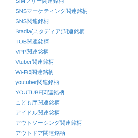
SIMフリー関連銘柄
SNSマーケティング関連銘柄
SNS関連銘柄
Stadia(スタディア)関連銘柄
TOB関連銘柄
VPP関連銘柄
Vtuber関連銘柄
Wi-Fi6関連銘柄
youtuber関連銘柄
YOUTUBE関連銘柄
こども庁関連銘柄
アイドル関連銘柄
アウトソーシング関連銘柄
アウトドア関連銘柄