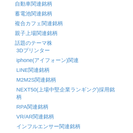
自動車関連銘柄
蓄電池関連銘柄
複合カフェ関連銘柄
親子上場関連銘柄
話題のテーマ株
3Dプリンター
iphone(アイフォーン)関連
LINE関連銘柄
M2M2S関連銘柄
NEXT50(上場中堅企業ランギング)採用銘
柄
RPA関連銘柄
VR/AR関連銘柄
インフルエンサー関連銘柄