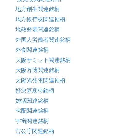
地方創生関連銘柄
地方銀行株関連銘柄
地熱発電関連銘柄
外国人労働者関連銘柄
外食関連銘柄
大阪サミット関連銘柄
大阪万博関連銘柄
太陽光発電関連銘柄
好決算期待銘柄
婚活関連銘柄
宅配関連銘柄
宇宙関連銘柄
官公庁関連銘柄