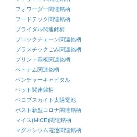
フォワーダー関連銘柄
フードテック関連銘柄
ブライダル関連銘柄
ブロックチェーン関連銘柄
プラスチックごみ関連銘柄
プリント基板関連銘柄
ベトナム関連銘柄
ベンチャーキャピタル
ペット関連銘柄
ペロブスカイト太陽電池
ポスト新型コロナ関連銘柄
マイス(MICE)関連銘柄
マグネシウム電池関連銘柄