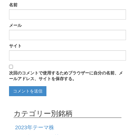
名前
メール
サイト
次回のコメントで使用するためブラウザーに自分の名前、メ
ールアドレス、サイトを保存する。
カテゴリー別銘柄
2023年テーマ株