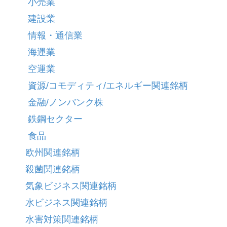
小売業
建設業
情報・通信業
海運業
空運業
資源/コモディティ/エネルギー関連銘柄
金融/ノンバンク株
鉄鋼セクター
食品
欧州関連銘柄
殺菌関連銘柄
気象ビジネス関連銘柄
水ビジネス関連銘柄
水害対策関連銘柄