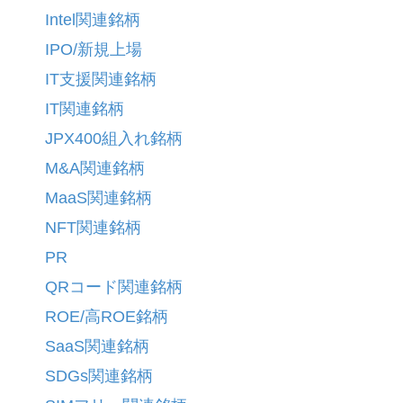
Intel関連銘柄
IPO/新規上場
IT支援関連銘柄
IT関連銘柄
JPX400組入れ銘柄
M&A関連銘柄
MaaS関連銘柄
NFT関連銘柄
PR
QRコード関連銘柄
ROE/高ROE銘柄
SaaS関連銘柄
SDGs関連銘柄