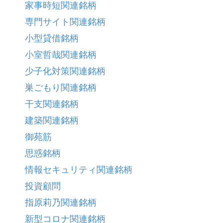
家事時短関連銘柄
専門サイト関連銘柄
小型貸借銘柄
小室哲哉関連銘柄
少子化対策関連銘柄
巣ごもり関連銘柄
干支関連銘柄
建築関連銘柄
御苑筋
思惑銘柄
情報セキュリティ関連銘柄
投資顧問
指原莉乃関連銘柄
新型コロナ関連銘柄