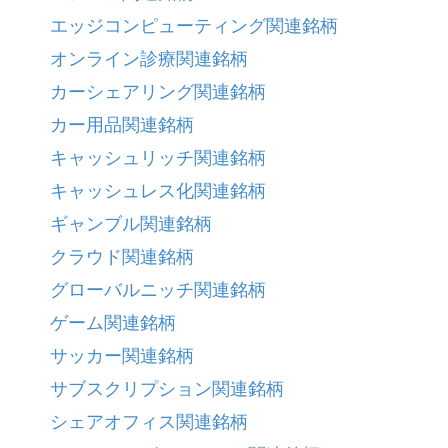
エッジコンピューティング関連銘柄
オンライン診療関連銘柄
カーシェアリング関連銘柄
カー用品関連銘柄
キャッシュリッチ関連銘柄
キャッシュレス化関連銘柄
ギャンブル関連銘柄
クラウド関連銘柄
グローバルニッチ関連銘柄
ゲーム関連銘柄
サッカー関連銘柄
サブスクリプション関連銘柄
シェアオフィス関連銘柄