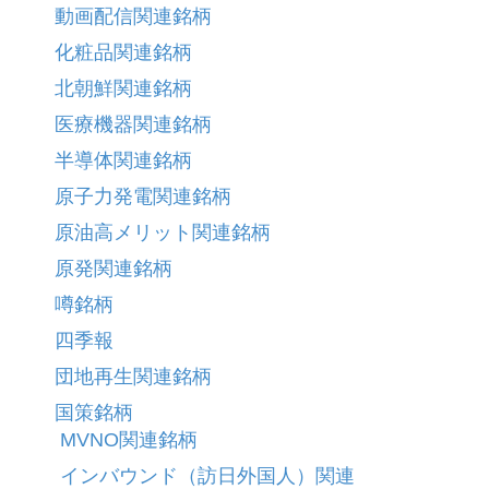
動画配信関連銘柄
化粧品関連銘柄
北朝鮮関連銘柄
医療機器関連銘柄
半導体関連銘柄
原子力発電関連銘柄
原油高メリット関連銘柄
原発関連銘柄
噂銘柄
四季報
団地再生関連銘柄
国策銘柄
MVNO関連銘柄
インバウンド（訪日外国人）関連