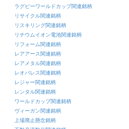
ラグビーワールドカップ関連銘柄
リサイクル関連銘柄
リスキリング関連銘柄
リチウムイオン電池関連銘柄
リフォーム関連銘柄
レアアース関連銘柄
レアメタル関連銘柄
レオパレス関連銘柄
レジャー関連銘柄
レンタル関連銘柄
ワールドカップ関連銘柄
ヴィーガン関連銘柄
上場廃止懸念銘柄