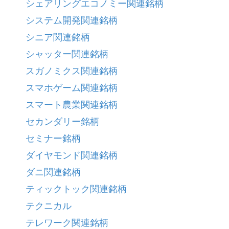
シェアリングエコノミー関連銘柄
システム開発関連銘柄
シニア関連銘柄
シャッター関連銘柄
スガノミクス関連銘柄
スマホゲーム関連銘柄
スマート農業関連銘柄
セカンダリー銘柄
セミナー銘柄
ダイヤモンド関連銘柄
ダニ関連銘柄
ティックトック関連銘柄
テクニカル
テレワーク関連銘柄