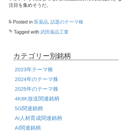
注目を集めそうだ。
Posted in
医薬品
,
話題のテーマ株
Tagged with
武田薬品工業
カテゴリー別銘柄
2023年テーマ株
2024年のテーマ株
2025年のテーマ株
4K8K放送関連銘柄
5G関連銘柄
AI人材育成関連銘柄
AI関連銘柄