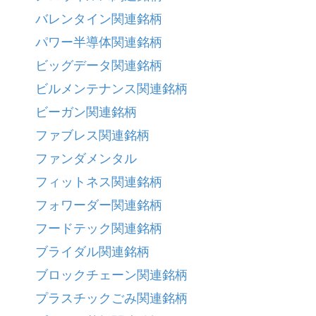
バレンタイン関連銘柄
パワー半導体関連銘柄
ビッグデータ関連銘柄
ビルメンテナンス関連銘柄
ビーガン関連銘柄
ファブレス関連銘柄
ファンダメンタル
フィットネス関連銘柄
フォワーダー関連銘柄
フードテック関連銘柄
ブライダル関連銘柄
ブロックチェーン関連銘柄
プラスチックごみ関連銘柄