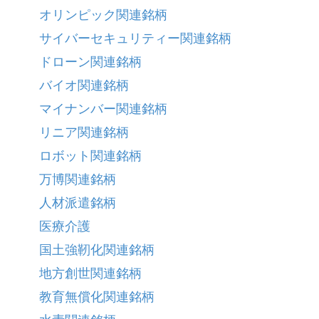
オリンピック関連銘柄
サイバーセキュリティー関連銘柄
ドローン関連銘柄
バイオ関連銘柄
マイナンバー関連銘柄
リニア関連銘柄
ロボット関連銘柄
万博関連銘柄
人材派遣銘柄
医療介護
国土強靭化関連銘柄
地方創世関連銘柄
教育無償化関連銘柄