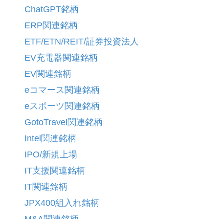
ChatGPT銘柄
ERP関連銘柄
ETF/ETN/REIT/証券投資法人
EV充電器関連銘柄
EV関連銘柄
eコマース関連銘柄
eスポーツ関連銘柄
GotoTravel関連銘柄
Intel関連銘柄
IPO/新規上場
IT支援関連銘柄
IT関連銘柄
JPX400組入れ銘柄