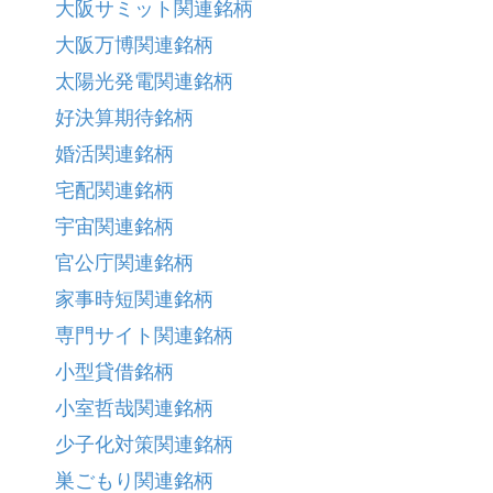
大阪サミット関連銘柄
大阪万博関連銘柄
太陽光発電関連銘柄
好決算期待銘柄
婚活関連銘柄
宅配関連銘柄
宇宙関連銘柄
官公庁関連銘柄
家事時短関連銘柄
専門サイト関連銘柄
小型貸借銘柄
小室哲哉関連銘柄
少子化対策関連銘柄
巣ごもり関連銘柄