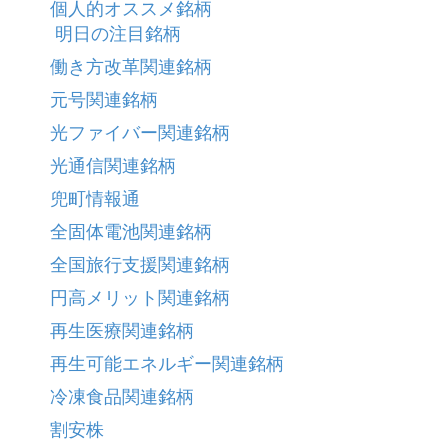
個人的オススメ銘柄
明日の注目銘柄
働き方改革関連銘柄
元号関連銘柄
光ファイバー関連銘柄
光通信関連銘柄
兜町情報通
全固体電池関連銘柄
全国旅行支援関連銘柄
円高メリット関連銘柄
再生医療関連銘柄
再生可能エネルギー関連銘柄
冷凍食品関連銘柄
割安株