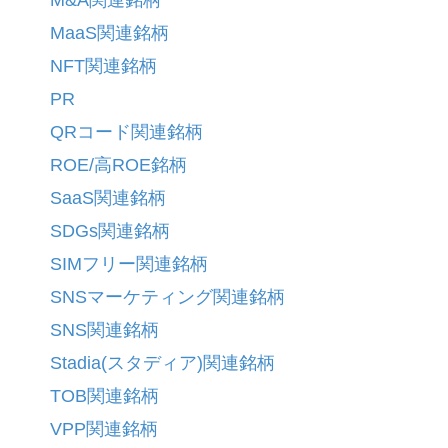
M&A関連銘柄
MaaS関連銘柄
NFT関連銘柄
PR
QRコード関連銘柄
ROE/高ROE銘柄
SaaS関連銘柄
SDGs関連銘柄
SIMフリー関連銘柄
SNSマーケティング関連銘柄
SNS関連銘柄
Stadia(スタディア)関連銘柄
TOB関連銘柄
VPP関連銘柄