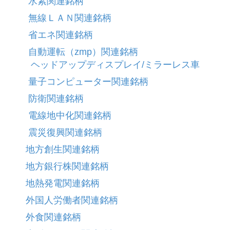
水素関連銘柄
無線ＬＡＮ関連銘柄
省エネ関連銘柄
自動運転（zmp）関連銘柄
ヘッドアップディスプレイ/ミラーレス車
量子コンピューター関連銘柄
防衛関連銘柄
電線地中化関連銘柄
震災復興関連銘柄
地方創生関連銘柄
地方銀行株関連銘柄
地熱発電関連銘柄
外国人労働者関連銘柄
外食関連銘柄