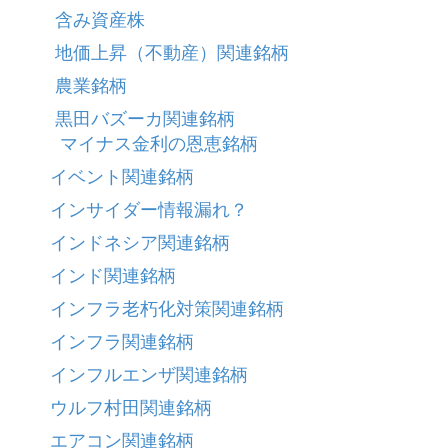
含み資産株
地価上昇（不動産）関連銘柄
農業銘柄
黒田バズーカ関連銘柄
マイナス金利の恩恵銘柄
イベント関連銘柄
インサイダー情報漏れ？
インドネシア関連銘柄
インド関連銘柄
インフラ老朽化対策関連銘柄
インフラ関連銘柄
インフルエンザ関連銘柄
ウルフ村田関連銘柄
エアコン関連銘柄