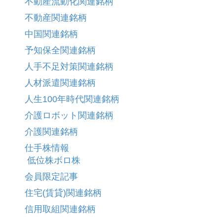
不動産流動化関連銘柄
不動産関連銘柄
中国関連銘柄
予知保全関連銘柄
人手不足対策関連銘柄
人材派遣関連銘柄
人生100年時代関連銘柄
介護ロボット関連銘柄
介護関連銘柄
仕手株情報
低位株ボロ株
会員限定記事
住宅(賃貸)関連銘柄
信用取組関連銘柄