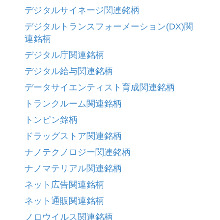
デジタルサイネージ関連銘柄
デジタルトランスフォーメーション(DX)関
連銘柄
デジタル庁関連銘柄
デジタル給与関連銘柄
データサイエンティスト育成関連銘柄
トランクルーム関連銘柄
トンピン銘柄
ドラッグストア関連銘柄
ナノテクノロジー関連銘柄
ナノマテリアル関連銘柄
ネット広告関連銘柄
ネット通販関連銘柄
ノロウイルス関連銘柄