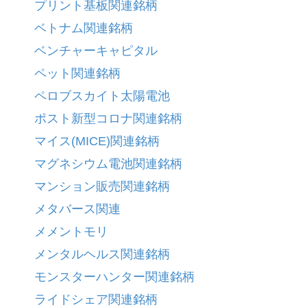
プリント基板関連銘柄
ベトナム関連銘柄
ベンチャーキャピタル
ペット関連銘柄
ペロブスカイト太陽電池
ポスト新型コロナ関連銘柄
マイス(MICE)関連銘柄
マグネシウム電池関連銘柄
マンション販売関連銘柄
メタバース関連
メメントモリ
メンタルヘルス関連銘柄
モンスターハンター関連銘柄
ライドシェア関連銘柄