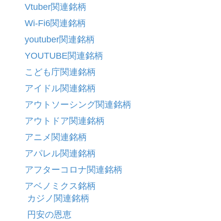
Vtuber関連銘柄
Wi-Fi6関連銘柄
youtuber関連銘柄
YOUTUBE関連銘柄
こども庁関連銘柄
アイドル関連銘柄
アウトソーシング関連銘柄
アウトドア関連銘柄
アニメ関連銘柄
アパレル関連銘柄
アフターコロナ関連銘柄
アベノミクス銘柄
カジノ関連銘柄
円安の恩恵