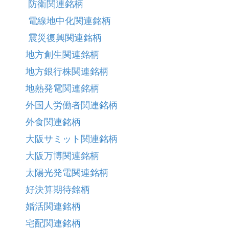
防衛関連銘柄
電線地中化関連銘柄
震災復興関連銘柄
地方創生関連銘柄
地方銀行株関連銘柄
地熱発電関連銘柄
外国人労働者関連銘柄
外食関連銘柄
大阪サミット関連銘柄
大阪万博関連銘柄
太陽光発電関連銘柄
好決算期待銘柄
婚活関連銘柄
宅配関連銘柄