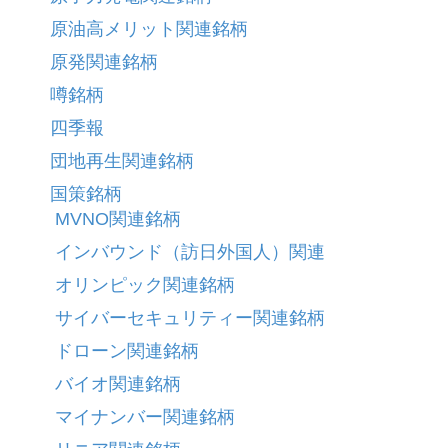
原油高メリット関連銘柄
原発関連銘柄
噂銘柄
四季報
団地再生関連銘柄
国策銘柄
MVNO関連銘柄
インバウンド（訪日外国人）関連
オリンピック関連銘柄
サイバーセキュリティー関連銘柄
ドローン関連銘柄
バイオ関連銘柄
マイナンバー関連銘柄