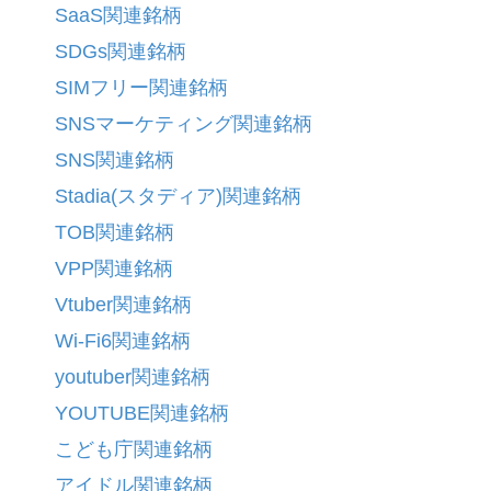
SaaS関連銘柄
SDGs関連銘柄
SIMフリー関連銘柄
SNSマーケティング関連銘柄
SNS関連銘柄
Stadia(スタディア)関連銘柄
TOB関連銘柄
VPP関連銘柄
Vtuber関連銘柄
Wi-Fi6関連銘柄
youtuber関連銘柄
YOUTUBE関連銘柄
こども庁関連銘柄
アイドル関連銘柄