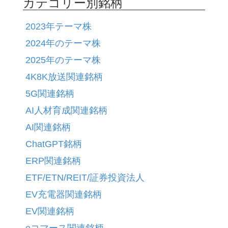
カテゴリー別銘柄
2023年テーマ株
2024年のテーマ株
2025年のテーマ株
4K8K放送関連銘柄
5G関連銘柄
AI人材育成関連銘柄
AI関連銘柄
ChatGPT銘柄
ERP関連銘柄
ETF/ETN/REIT/証券投資法人
EV充電器関連銘柄
EV関連銘柄
eコマース関連銘柄