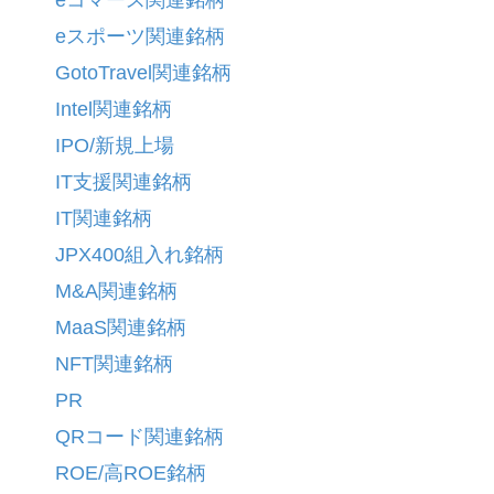
eスポーツ関連銘柄
GotoTravel関連銘柄
Intel関連銘柄
IPO/新規上場
IT支援関連銘柄
IT関連銘柄
JPX400組入れ銘柄
M&A関連銘柄
MaaS関連銘柄
NFT関連銘柄
PR
QRコード関連銘柄
ROE/高ROE銘柄