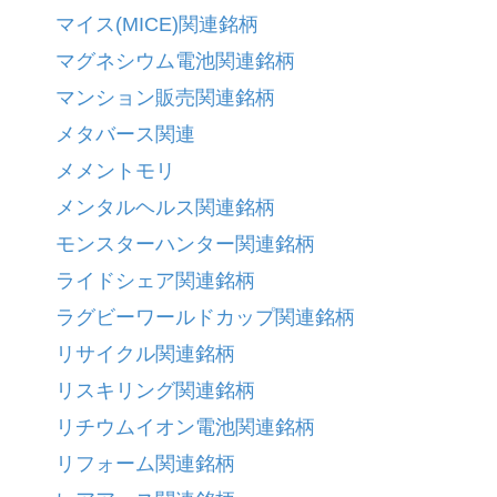
マイス(MICE)関連銘柄
マグネシウム電池関連銘柄
マンション販売関連銘柄
メタバース関連
メメントモリ
メンタルヘルス関連銘柄
モンスターハンター関連銘柄
ライドシェア関連銘柄
ラグビーワールドカップ関連銘柄
リサイクル関連銘柄
リスキリング関連銘柄
リチウムイオン電池関連銘柄
リフォーム関連銘柄