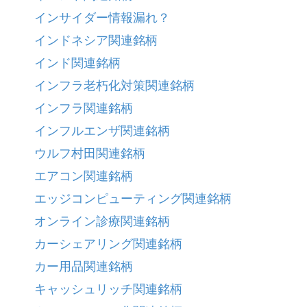
インサイダー情報漏れ？
インドネシア関連銘柄
インド関連銘柄
インフラ老朽化対策関連銘柄
インフラ関連銘柄
インフルエンザ関連銘柄
ウルフ村田関連銘柄
エアコン関連銘柄
エッジコンピューティング関連銘柄
オンライン診療関連銘柄
カーシェアリング関連銘柄
カー用品関連銘柄
キャッシュリッチ関連銘柄