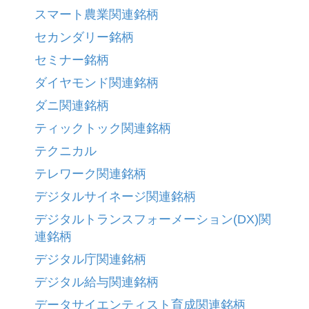
スマート農業関連銘柄
セカンダリー銘柄
セミナー銘柄
ダイヤモンド関連銘柄
ダニ関連銘柄
ティックトック関連銘柄
テクニカル
テレワーク関連銘柄
デジタルサイネージ関連銘柄
デジタルトランスフォーメーション(DX)関
連銘柄
デジタル庁関連銘柄
デジタル給与関連銘柄
データサイエンティスト育成関連銘柄