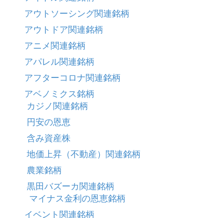
アウトソーシング関連銘柄
アウトドア関連銘柄
アニメ関連銘柄
アパレル関連銘柄
アフターコロナ関連銘柄
アベノミクス銘柄
カジノ関連銘柄
円安の恩恵
含み資産株
地価上昇（不動産）関連銘柄
農業銘柄
黒田バズーカ関連銘柄
マイナス金利の恩恵銘柄
イベント関連銘柄