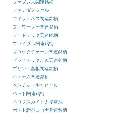
ファブレス関連銘柄
ファンダメンタル
フィットネス関連銘柄
フォワーダー関連銘柄
フードテック関連銘柄
ブライダル関連銘柄
ブロックチェーン関連銘柄
プラスチックごみ関連銘柄
プリント基板関連銘柄
ベトナム関連銘柄
ベンチャーキャピタル
ペット関連銘柄
ペロブスカイト太陽電池
ポスト新型コロナ関連銘柄