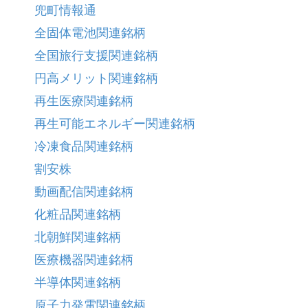
兜町情報通
全固体電池関連銘柄
全国旅行支援関連銘柄
円高メリット関連銘柄
再生医療関連銘柄
再生可能エネルギー関連銘柄
冷凍食品関連銘柄
割安株
動画配信関連銘柄
化粧品関連銘柄
北朝鮮関連銘柄
医療機器関連銘柄
半導体関連銘柄
原子力発電関連銘柄