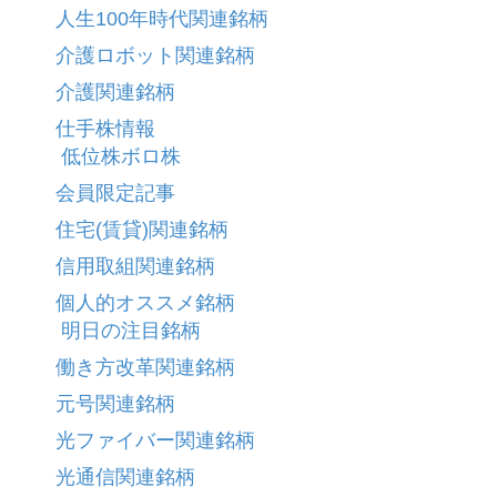
人生100年時代関連銘柄
介護ロボット関連銘柄
介護関連銘柄
仕手株情報
低位株ボロ株
会員限定記事
住宅(賃貸)関連銘柄
信用取組関連銘柄
個人的オススメ銘柄
明日の注目銘柄
働き方改革関連銘柄
元号関連銘柄
光ファイバー関連銘柄
光通信関連銘柄