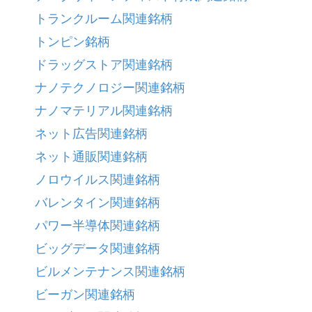
トランクルーム関連銘柄
トンピン銘柄
ドラッグストア関連銘柄
ナノテクノロジー関連銘柄
ナノマテリアル関連銘柄
ネット広告関連銘柄
ネット通販関連銘柄
ノロウイルス関連銘柄
バレンタイン関連銘柄
パワー半導体関連銘柄
ビッグデータ関連銘柄
ビルメンテナンス関連銘柄
ビーガン関連銘柄