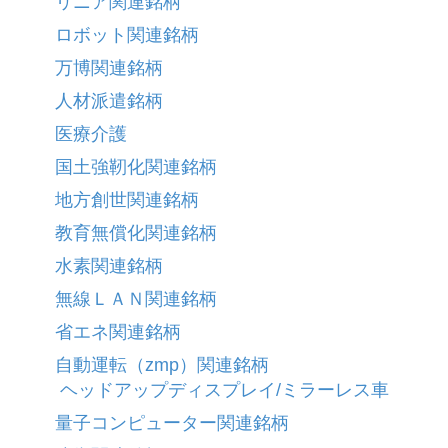
リニア関連銘柄
ロボット関連銘柄
万博関連銘柄
人材派遣銘柄
医療介護
国土強靭化関連銘柄
地方創世関連銘柄
教育無償化関連銘柄
水素関連銘柄
無線ＬＡＮ関連銘柄
省エネ関連銘柄
自動運転（zmp）関連銘柄
ヘッドアップディスプレイ/ミラーレス車
量子コンピューター関連銘柄