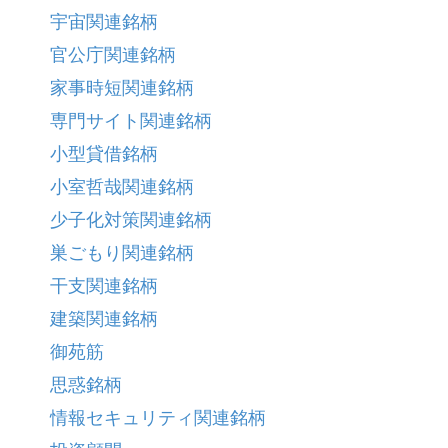
宇宙関連銘柄
官公庁関連銘柄
家事時短関連銘柄
専門サイト関連銘柄
小型貸借銘柄
小室哲哉関連銘柄
少子化対策関連銘柄
巣ごもり関連銘柄
干支関連銘柄
建築関連銘柄
御苑筋
思惑銘柄
情報セキュリティ関連銘柄