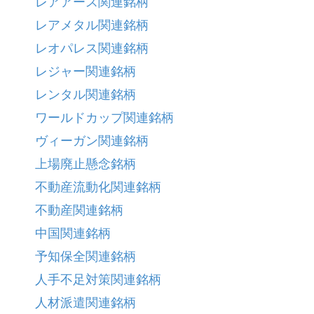
レアアース関連銘柄
レアメタル関連銘柄
レオパレス関連銘柄
レジャー関連銘柄
レンタル関連銘柄
ワールドカップ関連銘柄
ヴィーガン関連銘柄
上場廃止懸念銘柄
不動産流動化関連銘柄
不動産関連銘柄
中国関連銘柄
予知保全関連銘柄
人手不足対策関連銘柄
人材派遣関連銘柄