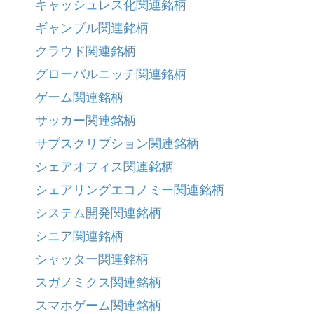
キャッシュレス化関連銘柄
ギャンブル関連銘柄
クラウド関連銘柄
グローバルニッチ関連銘柄
ゲーム関連銘柄
サッカー関連銘柄
サブスクリプション関連銘柄
シェアオフィス関連銘柄
シェアリングエコノミー関連銘柄
システム開発関連銘柄
シニア関連銘柄
シャッター関連銘柄
スガノミクス関連銘柄
スマホゲーム関連銘柄