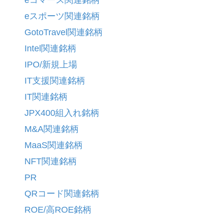
eスポーツ関連銘柄
GotoTravel関連銘柄
Intel関連銘柄
IPO/新規上場
IT支援関連銘柄
IT関連銘柄
JPX400組入れ銘柄
M&A関連銘柄
MaaS関連銘柄
NFT関連銘柄
PR
QRコード関連銘柄
ROE/高ROE銘柄