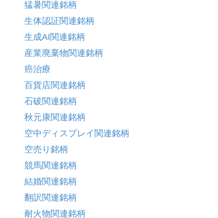
猛暑関連銘柄
生体認証関連銘柄
生成AI関連銘柄
産業廃棄物関連銘柄
癌治療
百貨店関連銘柄
石破関連銘柄
秋元康関連銘柄
空中ディスプレイ関連銘柄
空売り銘柄
競馬関連銘柄
結婚関連銘柄
翻訳関連銘柄
耐火物関連銘柄