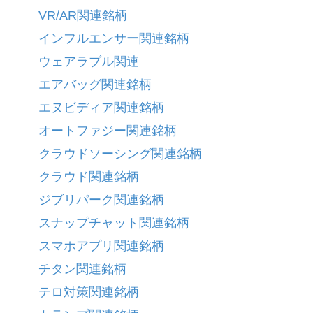
VR/AR関連銘柄
インフルエンサー関連銘柄
ウェアラブル関連
エアバッグ関連銘柄
エヌビディア関連銘柄
オートファジー関連銘柄
クラウドソーシング関連銘柄
クラウド関連銘柄
ジブリパーク関連銘柄
スナップチャット関連銘柄
スマホアプリ関連銘柄
チタン関連銘柄
テロ対策関連銘柄