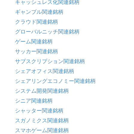
キャッシュレス化関連銘柄
ギャンブル関連銘柄
クラウド関連銘柄
グローバルニッチ関連銘柄
ゲーム関連銘柄
サッカー関連銘柄
サブスクリプション関連銘柄
シェアオフィス関連銘柄
シェアリングエコノミー関連銘柄
システム開発関連銘柄
シニア関連銘柄
シャッター関連銘柄
スガノミクス関連銘柄
スマホゲーム関連銘柄