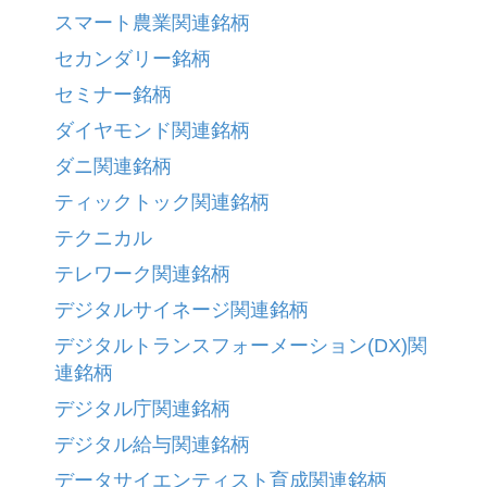
スマート農業関連銘柄
セカンダリー銘柄
セミナー銘柄
ダイヤモンド関連銘柄
ダニ関連銘柄
ティックトック関連銘柄
テクニカル
テレワーク関連銘柄
デジタルサイネージ関連銘柄
デジタルトランスフォーメーション(DX)関
連銘柄
デジタル庁関連銘柄
デジタル給与関連銘柄
データサイエンティスト育成関連銘柄