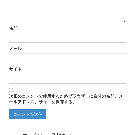
名前
メール
サイト
次回のコメントで使用するためブラウザーに自分の名前、メ
ールアドレス、サイトを保存する。