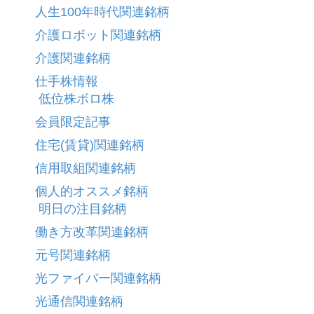
人生100年時代関連銘柄
介護ロボット関連銘柄
介護関連銘柄
仕手株情報
低位株ボロ株
会員限定記事
住宅(賃貸)関連銘柄
信用取組関連銘柄
個人的オススメ銘柄
明日の注目銘柄
働き方改革関連銘柄
元号関連銘柄
光ファイバー関連銘柄
光通信関連銘柄