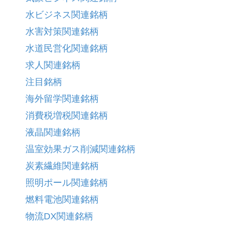
水ビジネス関連銘柄
水害対策関連銘柄
水道民営化関連銘柄
求人関連銘柄
注目銘柄
海外留学関連銘柄
消費税増税関連銘柄
液晶関連銘柄
温室効果ガス削減関連銘柄
炭素繊維関連銘柄
照明ポール関連銘柄
燃料電池関連銘柄
物流DX関連銘柄