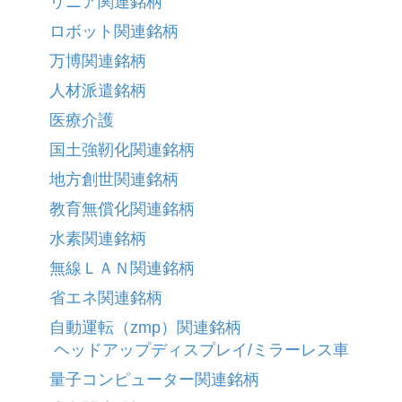
リニア関連銘柄
ロボット関連銘柄
万博関連銘柄
人材派遣銘柄
医療介護
国土強靭化関連銘柄
地方創世関連銘柄
教育無償化関連銘柄
水素関連銘柄
無線ＬＡＮ関連銘柄
省エネ関連銘柄
自動運転（zmp）関連銘柄
ヘッドアップディスプレイ/ミラーレス車
量子コンピューター関連銘柄