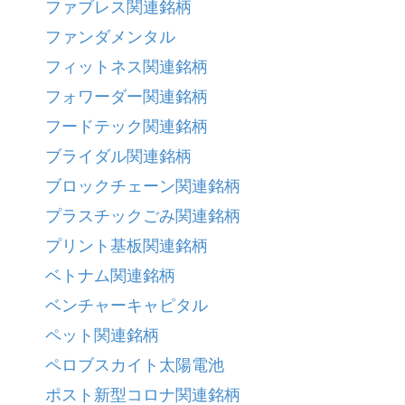
ファブレス関連銘柄
ファンダメンタル
フィットネス関連銘柄
フォワーダー関連銘柄
フードテック関連銘柄
ブライダル関連銘柄
ブロックチェーン関連銘柄
プラスチックごみ関連銘柄
プリント基板関連銘柄
ベトナム関連銘柄
ベンチャーキャピタル
ペット関連銘柄
ペロブスカイト太陽電池
ポスト新型コロナ関連銘柄