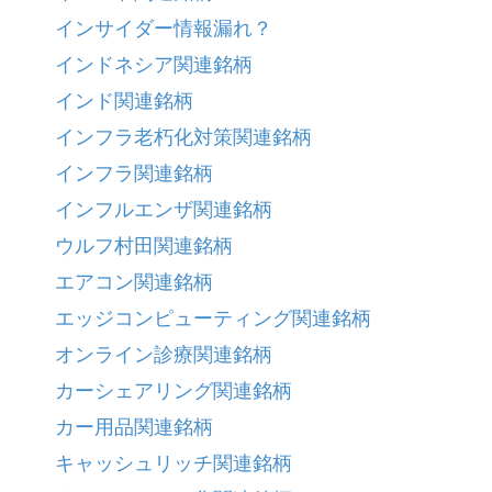
インサイダー情報漏れ？
インドネシア関連銘柄
インド関連銘柄
インフラ老朽化対策関連銘柄
インフラ関連銘柄
インフルエンザ関連銘柄
ウルフ村田関連銘柄
エアコン関連銘柄
エッジコンピューティング関連銘柄
オンライン診療関連銘柄
カーシェアリング関連銘柄
カー用品関連銘柄
キャッシュリッチ関連銘柄