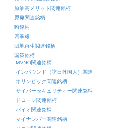
原油高メリット関連銘柄
原発関連銘柄
噂銘柄
四季報
団地再生関連銘柄
国策銘柄
MVNO関連銘柄
インバウンド（訪日外国人）関連
オリンピック関連銘柄
サイバーセキュリティー関連銘柄
ドローン関連銘柄
バイオ関連銘柄
マイナンバー関連銘柄