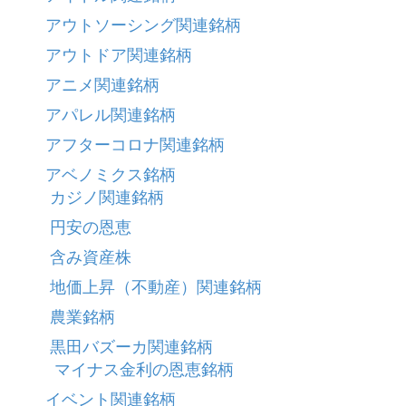
アウトソーシング関連銘柄
アウトドア関連銘柄
アニメ関連銘柄
アパレル関連銘柄
アフターコロナ関連銘柄
アベノミクス銘柄
カジノ関連銘柄
円安の恩恵
含み資産株
地価上昇（不動産）関連銘柄
農業銘柄
黒田バズーカ関連銘柄
マイナス金利の恩恵銘柄
イベント関連銘柄