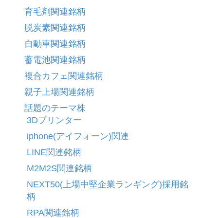
育毛剤関連銘柄
脱炭素関連銘柄
自動車関連銘柄
蓄電池関連銘柄
複合カフェ関連銘柄
親子上場関連銘柄
話題のテーマ株
3Dプリンター
iphone(アイフォーン)関連
LINE関連銘柄
M2M2S関連銘柄
NEXT50(上場中堅企業ランギング)採用銘
柄
RPA関連銘柄