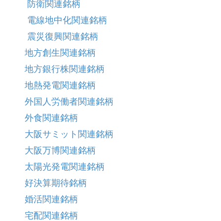
防衛関連銘柄
電線地中化関連銘柄
震災復興関連銘柄
地方創生関連銘柄
地方銀行株関連銘柄
地熱発電関連銘柄
外国人労働者関連銘柄
外食関連銘柄
大阪サミット関連銘柄
大阪万博関連銘柄
太陽光発電関連銘柄
好決算期待銘柄
婚活関連銘柄
宅配関連銘柄