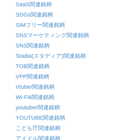
SaaS関連銘柄
SDGs関連銘柄
SIMフリー関連銘柄
SNSマーケティング関連銘柄
SNS関連銘柄
Stadia(スタディア)関連銘柄
TOB関連銘柄
VPP関連銘柄
Vtuber関連銘柄
Wi-Fi6関連銘柄
youtuber関連銘柄
YOUTUBE関連銘柄
こども庁関連銘柄
アイドル関連銘柄