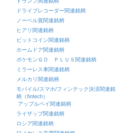
トランプ関連銘柄
ドライブレコーダー関連銘柄
ノーベル賞関連銘柄
ヒアリ関連銘柄
ビットコイン関連銘柄
ホームドア関連銘柄
ポケモンＧＯ ＰＬＵＳ関連銘柄
ミラーレス車関連銘柄
メルカリ関連銘柄
モバイル/スマホ/フィンテック決済関連銘
柄（fintech）
アップルペイ関連銘柄
ライザップ関連銘柄
ロシア関連銘柄