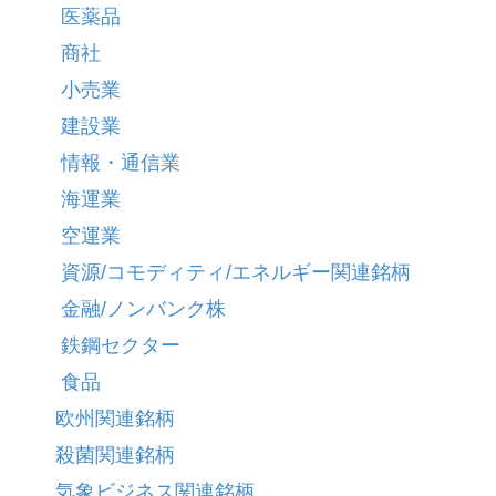
医薬品
商社
小売業
建設業
情報・通信業
海運業
空運業
資源/コモディティ/エネルギー関連銘柄
金融/ノンバンク株
鉄鋼セクター
食品
欧州関連銘柄
殺菌関連銘柄
気象ビジネス関連銘柄