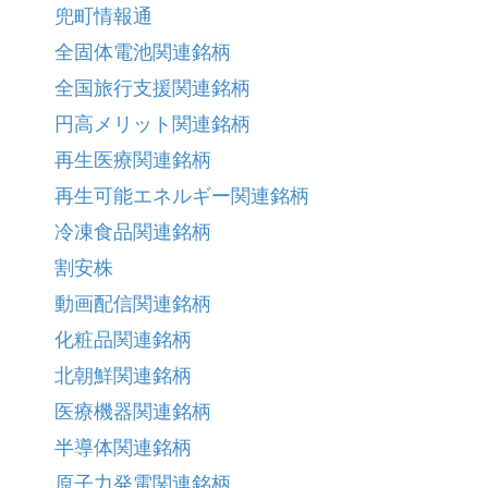
兜町情報通
全固体電池関連銘柄
全国旅行支援関連銘柄
円高メリット関連銘柄
再生医療関連銘柄
再生可能エネルギー関連銘柄
冷凍食品関連銘柄
割安株
動画配信関連銘柄
化粧品関連銘柄
北朝鮮関連銘柄
医療機器関連銘柄
半導体関連銘柄
原子力発電関連銘柄