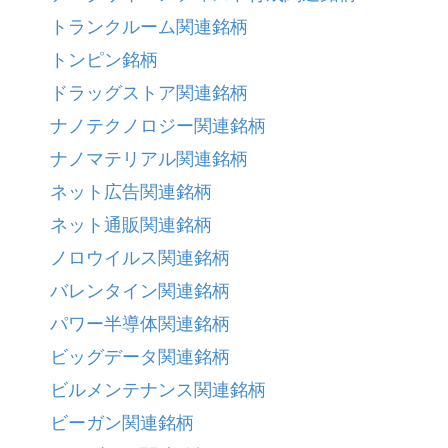
トランクルーム関連銘柄
トンピン銘柄
ドラッグストア関連銘柄
ナノテクノロジー関連銘柄
ナノマテリアル関連銘柄
ネット広告関連銘柄
ネット通販関連銘柄
ノロウイルス関連銘柄
バレンタイン関連銘柄
パワー半導体関連銘柄
ビッグデータ関連銘柄
ビルメンテナンス関連銘柄
ビーガン関連銘柄