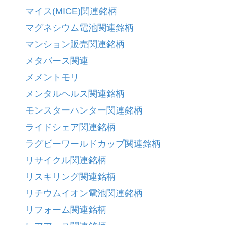
マイス(MICE)関連銘柄
マグネシウム電池関連銘柄
マンション販売関連銘柄
メタバース関連
メメントモリ
メンタルヘルス関連銘柄
モンスターハンター関連銘柄
ライドシェア関連銘柄
ラグビーワールドカップ関連銘柄
リサイクル関連銘柄
リスキリング関連銘柄
リチウムイオン電池関連銘柄
リフォーム関連銘柄