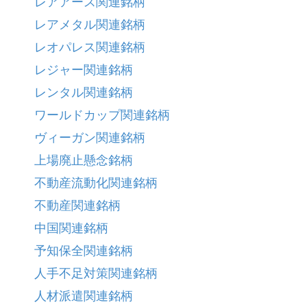
レアアース関連銘柄
レアメタル関連銘柄
レオパレス関連銘柄
レジャー関連銘柄
レンタル関連銘柄
ワールドカップ関連銘柄
ヴィーガン関連銘柄
上場廃止懸念銘柄
不動産流動化関連銘柄
不動産関連銘柄
中国関連銘柄
予知保全関連銘柄
人手不足対策関連銘柄
人材派遣関連銘柄