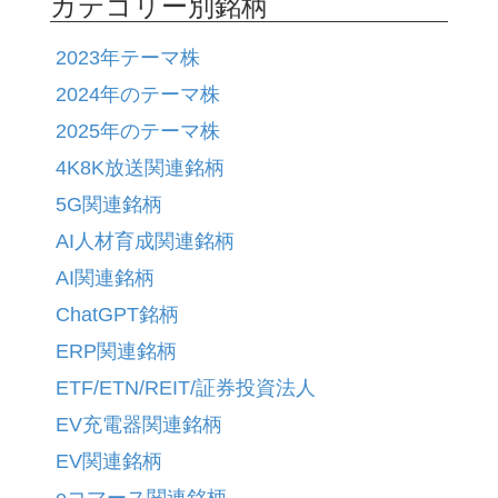
カテゴリー別銘柄
2023年テーマ株
2024年のテーマ株
2025年のテーマ株
4K8K放送関連銘柄
5G関連銘柄
AI人材育成関連銘柄
AI関連銘柄
ChatGPT銘柄
ERP関連銘柄
ETF/ETN/REIT/証券投資法人
EV充電器関連銘柄
EV関連銘柄
eコマース関連銘柄