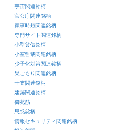
宇宙関連銘柄
官公庁関連銘柄
家事時短関連銘柄
専門サイト関連銘柄
小型貸借銘柄
小室哲哉関連銘柄
少子化対策関連銘柄
巣ごもり関連銘柄
干支関連銘柄
建築関連銘柄
御苑筋
思惑銘柄
情報セキュリティ関連銘柄