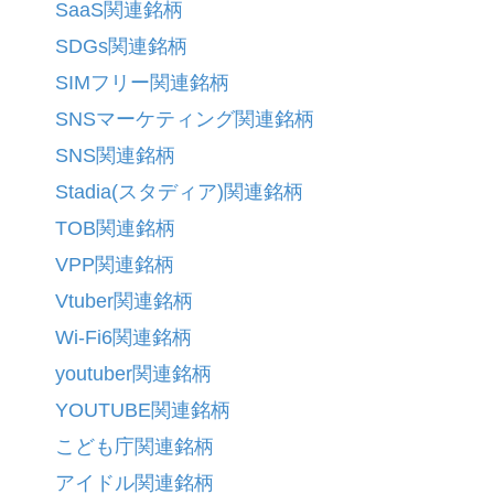
SaaS関連銘柄
SDGs関連銘柄
SIMフリー関連銘柄
SNSマーケティング関連銘柄
SNS関連銘柄
Stadia(スタディア)関連銘柄
TOB関連銘柄
VPP関連銘柄
Vtuber関連銘柄
Wi-Fi6関連銘柄
youtuber関連銘柄
YOUTUBE関連銘柄
こども庁関連銘柄
アイドル関連銘柄