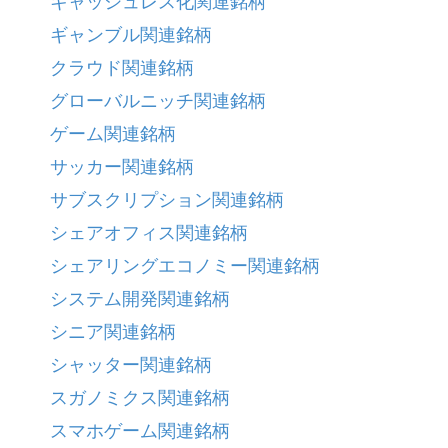
キャッシュレス化関連銘柄
ギャンブル関連銘柄
クラウド関連銘柄
グローバルニッチ関連銘柄
ゲーム関連銘柄
サッカー関連銘柄
サブスクリプション関連銘柄
シェアオフィス関連銘柄
シェアリングエコノミー関連銘柄
システム開発関連銘柄
シニア関連銘柄
シャッター関連銘柄
スガノミクス関連銘柄
スマホゲーム関連銘柄