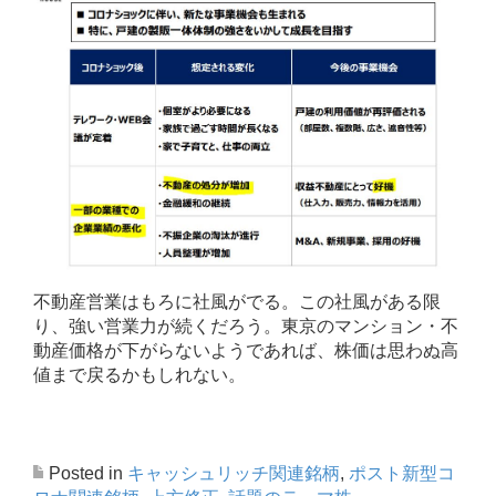
不動産営業はもろに社風がでる。この社風がある限
り、強い営業力が続くだろう。東京のマンション・不
動産価格が下がらないようであれば、株価は思わぬ高
値まで戻るかもしれない。
Posted in
キャッシュリッチ関連銘柄
,
ポスト新型コ