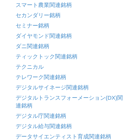
スマート農業関連銘柄
セカンダリー銘柄
セミナー銘柄
ダイヤモンド関連銘柄
ダニ関連銘柄
ティックトック関連銘柄
テクニカル
テレワーク関連銘柄
デジタルサイネージ関連銘柄
デジタルトランスフォーメーション(DX)関
連銘柄
デジタル庁関連銘柄
デジタル給与関連銘柄
データサイエンティスト育成関連銘柄