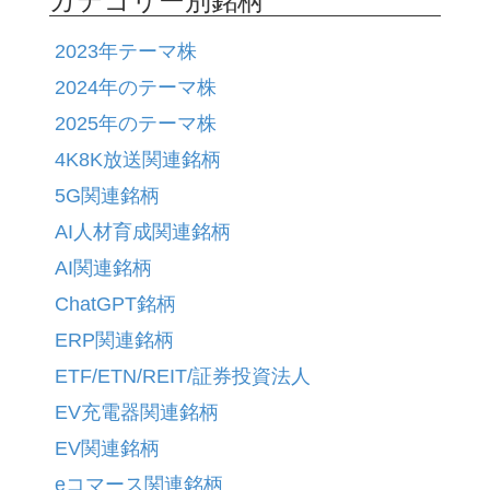
カテゴリー別銘柄
2023年テーマ株
2024年のテーマ株
2025年のテーマ株
4K8K放送関連銘柄
5G関連銘柄
AI人材育成関連銘柄
AI関連銘柄
ChatGPT銘柄
ERP関連銘柄
ETF/ETN/REIT/証券投資法人
EV充電器関連銘柄
EV関連銘柄
eコマース関連銘柄