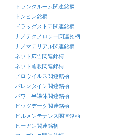
トランクルーム関連銘柄
トンピン銘柄
ドラッグストア関連銘柄
ナノテクノロジー関連銘柄
ナノマテリアル関連銘柄
ネット広告関連銘柄
ネット通販関連銘柄
ノロウイルス関連銘柄
バレンタイン関連銘柄
パワー半導体関連銘柄
ビッグデータ関連銘柄
ビルメンテナンス関連銘柄
ビーガン関連銘柄