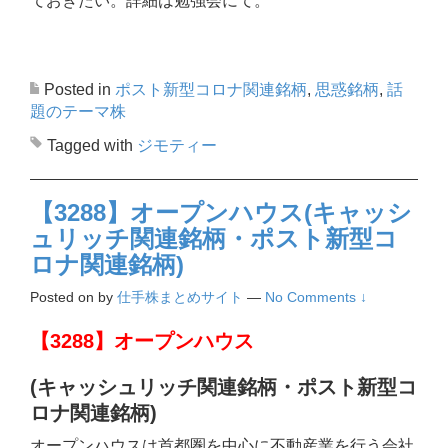
ておきたい。詳細は勉強会にて。
Posted in
ポスト新型コロナ関連銘柄
,
思惑銘柄
,
話
題のテーマ株
Tagged with
ジモティー
【3288】オープンハウス(キャッシ
ュリッチ関連銘柄・ポスト新型コ
ロナ関連銘柄)
Posted on
by
仕手株まとめサイト
—
No Comments ↓
【3288】オープンハウス
(キャッシュリッチ関連銘柄・ポスト新型コ
ロナ関連銘柄)
オープンハウスは首都圏を中心に不動産業を行う会社