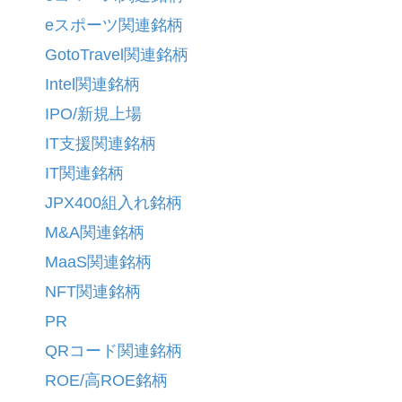
eスポーツ関連銘柄
GotoTravel関連銘柄
Intel関連銘柄
IPO/新規上場
IT支援関連銘柄
IT関連銘柄
JPX400組入れ銘柄
M&A関連銘柄
MaaS関連銘柄
NFT関連銘柄
PR
QRコード関連銘柄
ROE/高ROE銘柄