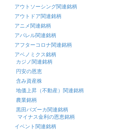
アウトソーシング関連銘柄
アウトドア関連銘柄
アニメ関連銘柄
アパレル関連銘柄
アフターコロナ関連銘柄
アベノミクス銘柄
カジノ関連銘柄
円安の恩恵
含み資産株
地価上昇（不動産）関連銘柄
農業銘柄
黒田バズーカ関連銘柄
マイナス金利の恩恵銘柄
イベント関連銘柄