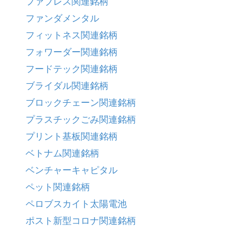
ファブレス関連銘柄
ファンダメンタル
フィットネス関連銘柄
フォワーダー関連銘柄
フードテック関連銘柄
ブライダル関連銘柄
ブロックチェーン関連銘柄
プラスチックごみ関連銘柄
プリント基板関連銘柄
ベトナム関連銘柄
ベンチャーキャピタル
ペット関連銘柄
ペロブスカイト太陽電池
ポスト新型コロナ関連銘柄