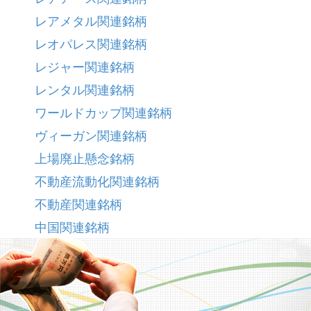
レアメタル関連銘柄
レオパレス関連銘柄
レジャー関連銘柄
レンタル関連銘柄
ワールドカップ関連銘柄
ヴィーガン関連銘柄
上場廃止懸念銘柄
不動産流動化関連銘柄
不動産関連銘柄
中国関連銘柄
予知保全関連銘柄
人手不足対策関連銘柄
人材派遣関連銘柄