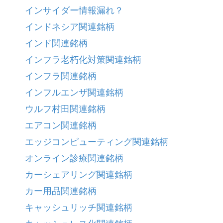
インサイダー情報漏れ？
インドネシア関連銘柄
インド関連銘柄
インフラ老朽化対策関連銘柄
インフラ関連銘柄
インフルエンザ関連銘柄
ウルフ村田関連銘柄
エアコン関連銘柄
エッジコンピューティング関連銘柄
オンライン診療関連銘柄
カーシェアリング関連銘柄
カー用品関連銘柄
キャッシュリッチ関連銘柄