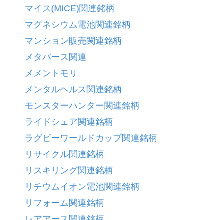
マイス(MICE)関連銘柄
マグネシウム電池関連銘柄
マンション販売関連銘柄
メタバース関連
メメントモリ
メンタルヘルス関連銘柄
モンスターハンター関連銘柄
ライドシェア関連銘柄
ラグビーワールドカップ関連銘柄
リサイクル関連銘柄
リスキリング関連銘柄
リチウムイオン電池関連銘柄
リフォーム関連銘柄
レアアース関連銘柄